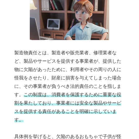
製造物責任とは、製造者や販売業者、修理業者な
ど、製品やサービスを提供する事業者が、提供した
物に欠陥があったために、利用者やその周りの人に
怪我をさせたり、財産に損害を与えてしまった場合
に、その事業者が負うべき法的責任のことを指しま
す。
この制度は、消費者を保護するために重要な役
割を果たしており、事業者には安全な製品やサービ
スを提供する責任があることを明確に示していま
す。
具体例を挙げると、欠陥のあるおもちゃで子供が怪