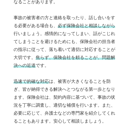
なることがあります。
事故の被害者の方と連絡を取ったり、話し合いをす
る必要がある場合も、
必ず保険会社と相談しながら
行いましょう。感情的になってしまい、話がこじれ
てしまうことを避けるためにも、保険会社の担当者
の指示に従って、落ち着いて適切に対応することが
大切です。
焦らず、保険会社を頼ることが、問題解
決への近道
です。
迅速で的確な対応
は、被害が大きくなることを防
ぎ、皆が納得できる解決へとつながる第一歩となり
ます。保険会社は、契約内容に基づいて、事故の状
況を丁寧に調査し、適切な補償を行います。また、
必要に応じて、弁護士などの専門家を紹介してくれ
ることもあります。安心して相談しましょう。