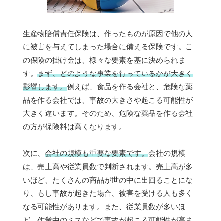
生産物賠償責任保険は、作ったものが原因で他の人
に被害を与えてしまった場合に備える保険です。こ
の保険の掛け金は、様々な要素を基に決められま
す。
まず、どのような事業を行っているかが大きく
影響します。
例えば、食品を作る会社と、危険な薬
品を作る会社では、事故の大きさや起こる可能性が
大きく違います。そのため、危険な薬品を作る会社
の方が保険料は高くなります。
次に、
会社の規模も重要な要素です。
会社の規模
は、売上高や従業員数で判断されます。売上高が多
いほど、たくさんの商品が世の中に出回ることにな
り、もし事故が起きた場合、被害を受ける人も多く
なる可能性があります。また、従業員数が多いほ
ど、作業中のミスなどで事故が起こる可能性が高ま