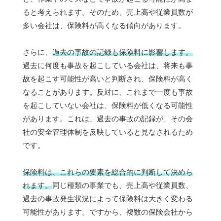
ると考えられます。そのため、売上高や従業員数が
多い会社は、保険料が高くなる傾向があります。
さらに、
過去の事故の記録も保険料に影響します。
過去に何度も事故を起こしている会社は、将来も事
故を起こす可能性が高いと判断され、保険料が高く
なることがあります。反対に、これまで一度も事故
を起こしていない会社は、保険料が低くなる可能性
があります。これは、過去の事故の記録が、その会
社の安全管理体制を反映していると見なされるため
です。
保険料は、これらの要素を総合的に判断して決めら
れます。
同じ種類の事業でも、売上高や従業員数、
過去の事故発生状況によって保険料は大きく変わる
可能性があります。ですから、複数の保険会社から