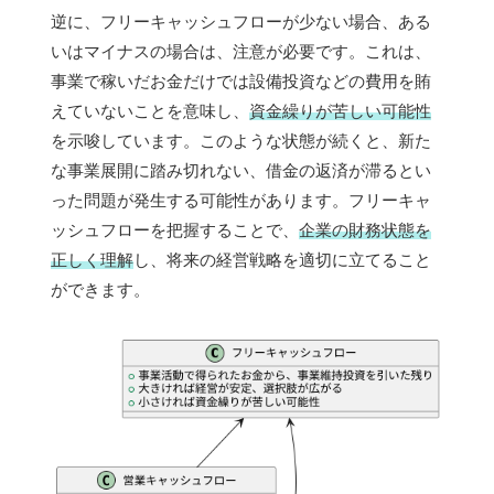
逆に、フリーキャッシュフローが少ない場合、ある
いはマイナスの場合は、注意が必要です。これは、
事業で稼いだお金だけでは設備投資などの費用を賄
えていないことを意味し、
資金繰りが苦しい可能性
を示唆しています。このような状態が続くと、新た
な事業展開に踏み切れない、借金の返済が滞るとい
った問題が発生する可能性があります。フリーキャ
ッシュフローを把握することで、
企業の財務状態を
正しく理解
し、将来の経営戦略を適切に立てること
ができます。