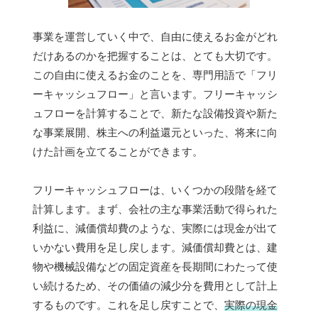
事業を運営していく中で、自由に使えるお金がどれ
だけあるのかを把握することは、とても大切です。
この自由に使えるお金のことを、専門用語で「フリ
ーキャッシュフロー」と言います。フリーキャッシ
ュフローを計算することで、新たな設備投資や新た
な事業展開、株主への利益還元といった、将来に向
けた計画を立てることができます。
フリーキャッシュフローは、いくつかの段階を経て
計算します。まず、会社の主な事業活動で得られた
利益に、減価償却費のような、実際には現金が出て
いかない費用を足し戻します。減価償却費とは、建
物や機械設備などの固定資産を長期間にわたって使
い続けるため、その価値の減少分を費用として計上
するものです。これを足し戻すことで、
実際の現金