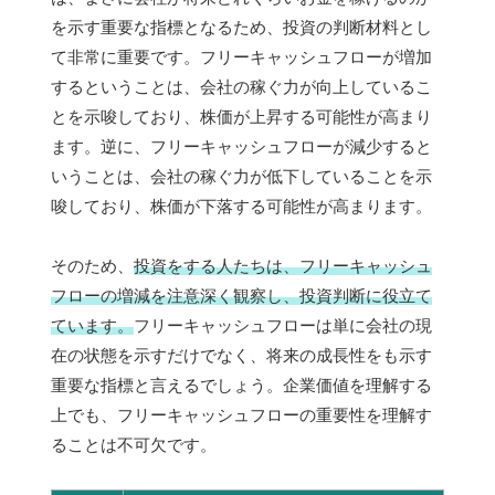
を示す重要な指標となるため、投資の判断材料とし
て非常に重要です。フリーキャッシュフローが増加
するということは、会社の稼ぐ力が向上しているこ
とを示唆しており、株価が上昇する可能性が高まり
ます。逆に、フリーキャッシュフローが減少すると
いうことは、会社の稼ぐ力が低下していることを示
唆しており、株価が下落する可能性が高まります。
そのため、
投資をする人たちは、フリーキャッシュ
フローの増減を注意深く観察し、投資判断に役立て
ています。
フリーキャッシュフローは単に会社の現
在の状態を示すだけでなく、将来の成長性をも示す
重要な指標と言えるでしょう。企業価値を理解する
上でも、フリーキャッシュフローの重要性を理解す
ることは不可欠です。