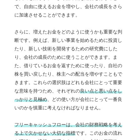
で、自由に使えるお金を増やし、会社の成長をさら
に加速させることができます。
さらに、増えたお金をどのように使うかも重要な判
断です。例えば、新しい事業を始めるために投資し
たり、新しい技術を開発するための研究費にした
り、会社の成長のために使うことができます。ま
た、借りているお金を返すために使ったり、自社の
株を買い戻したり、株主への配当を増やすこともで
きます。これらの選択肢はどれも会社にとって重要
な意味を持つため、それぞれの
良い点と悪い点をし
っかりと見極め
、どの使い方が会社にとって一番良
いのかを慎重に考えなければなりません。
フリーキャッシュフローは、会社の財務戦略を考え
る上で欠かせない大切な指標
です。このお金の流れ