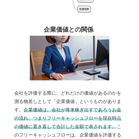
企業価値との関係
会社を評価する際に、どれだけの価値があるのかを
測る物差しとして「企業価値」というものがありま
す。
企業価値は、会社が将来稼ぎ出すであろうお金
の流れ、つまりフリーキャッシュフローを現在時点
の価値に置き直して合計した金額で表されます。
こ
のフリーキャッシュフローは、企業価値を評価する