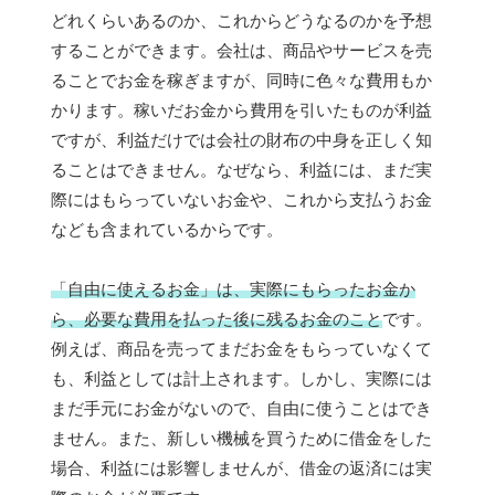
どれくらいあるのか、これからどうなるのかを予想
することができます。会社は、商品やサービスを売
ることでお金を稼ぎますが、同時に色々な費用もか
かります。稼いだお金から費用を引いたものが利益
ですが、利益だけでは会社の財布の中身を正しく知
ることはできません。なぜなら、利益には、まだ実
際にはもらっていないお金や、これから支払うお金
なども含まれているからです。
「自由に使えるお金」は、実際にもらったお金か
ら、必要な費用を払った後に残るお金のこと
です。
例えば、商品を売ってまだお金をもらっていなくて
も、利益としては計上されます。しかし、実際には
まだ手元にお金がないので、自由に使うことはでき
ません。また、新しい機械を買うために借金をした
場合、利益には影響しませんが、借金の返済には実