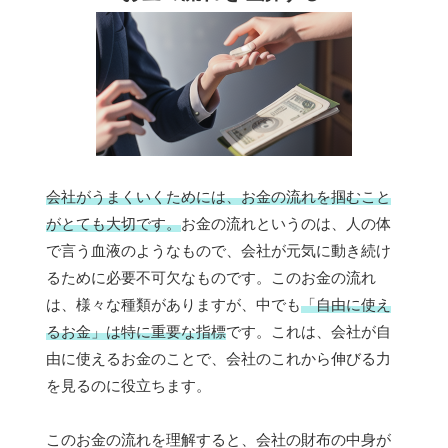
会社がうまくいくためには、お金の流れを掴むこと
がとても大切です。
お金の流れというのは、人の体
で言う血液のようなもので、会社が元気に動き続け
るために必要不可欠なものです。このお金の流れ
は、様々な種類がありますが、中でも
「自由に使え
るお金」は特に重要な指標
です。これは、会社が自
由に使えるお金のことで、会社のこれから伸びる力
を見るのに役立ちます。
このお金の流れを理解すると、会社の財布の中身が