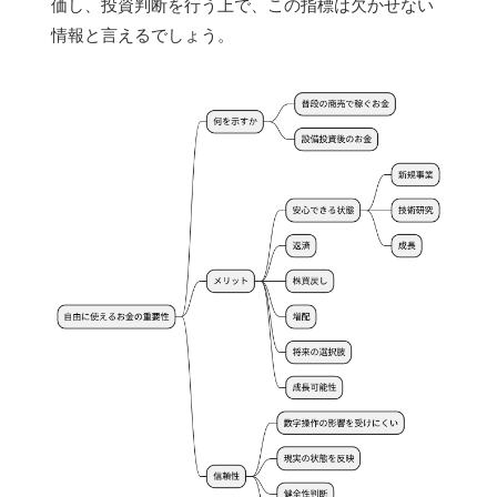
価し、投資判断を行う上で、この指標は欠かせない
情報と言えるでしょう。