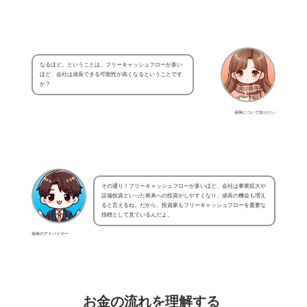
なるほど。ということは、フリーキャッシュフローが多い
ほど、会社は成長できる可能性が高くなるということです
か？
保険について知りたい
その通り！フリーキャッシュフローが多いほど、会社は事業拡大や
設備投資といった将来への投資がしやすくなり、成長の機会も増え
ると言えるね。だから、投資家もフリーキャッシュフローを重要な
指標として見ているんだよ。
保険のアドバイザー
お金の流れを理解する