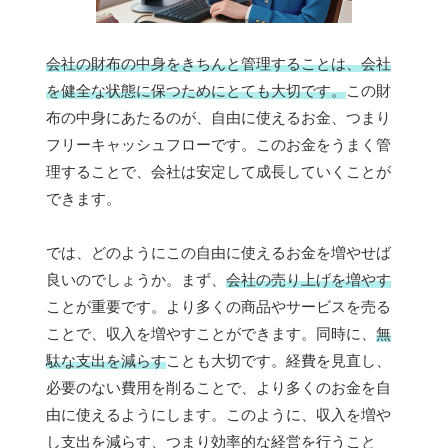
会社の財布の中身をきちんと管理することは、会社
を健全な状態に保つためにとても大切です。
この財
布の中身にあたるのが、自由に使えるお金、つまり
フリーキャッシュフローです。このお金をうまく管
理することで、会社は安定して成長していくことが
できます。
では、どのようにこの自由に使えるお金を増やせば
良いのでしょうか。まず、
会社の売り上げを増やす
ことが重要です。より多くの商品やサービスを売る
ことで、収入を増やすことができます。同時に、
無
駄な支出を減らす
ことも大切です。経費を見直し、
必要のない費用を削ることで、より多くのお金を自
由に使えるようにします。このように、収入を増や
し支出を減らす、つまり効率的な経営を行うこと