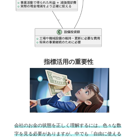
指標活用の重要性
会社のお金の状態を正しく理解するには、色々な数
字を見る必要がありますが、中でも「自由に使える