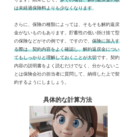
は未経過保険料よりも少なくなります
。
さらに、保険の種類によっては、そもそも解約返戻
金がないものもあります。貯蓄性の低い掛け捨て型
の保険などがその例です。ですので、
保険に加入す
る際は、契約内容をよく確認し、解約返戻金につい
てもしっかりと理解しておくことが大切
です。契約
内容の説明書をよく読むだけでなく、分からないこ
とは保険会社の担当者に質問して、納得した上で契
約するようにしましょう。
具体的な計算方法