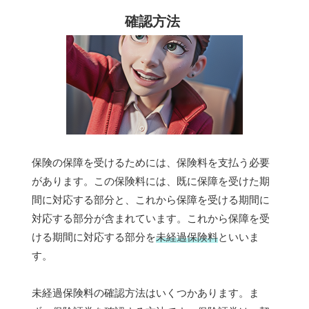
確認方法
保険の保障を受けるためには、保険料を支払う必要
があります。この保険料には、既に保障を受けた期
間に対応する部分と、これから保障を受ける期間に
対応する部分が含まれています。これから保障を受
ける期間に対応する部分を
未経過保険料
といいま
す。
未経過保険料の確認方法はいくつかあります。ま