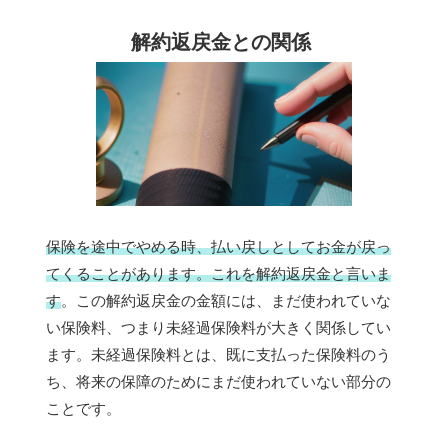
解約返戻金との関係
保険を途中でやめる時、払い戻しとしてお金が戻っ
てくることがあります。これを解約返戻金と言いま
す
。この解約返戻金の金額には、まだ使われていな
い保険料、つまり未経過保険料が大きく関係してい
ます。未経過保険料とは、既に支払った保険料のう
ち、将来の保障のためにまだ使われていない部分の
ことです。