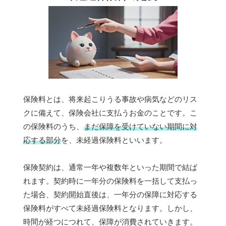
保険料とは、将来起こりうる事故や病気などのリス
クに備えて、保険会社に支払うお金のことです。こ
の保険料のうち、
まだ保障を受けていない期間に対
応する部分
を、未経過保険料といいます。
保険契約は、通常一年や複数年といった期間で結ば
れます。契約時に一年分の保険料を一括して支払っ
た場合、契約開始直後は、一年分の保障に対応する
保険料がすべて未経過保険料となります。しかし、
時間が経つにつれて、保障が消費されていきます。