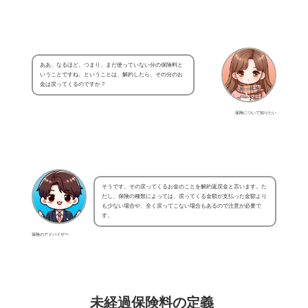
ああ、なるほど。つまり、まだ使っていない分の保険料と
いうことですね。ということは、解約したら、その分のお
金は戻ってくるのですか？
保険について知りたい
そうです。その戻ってくるお金のことを解約返戻金と言います。た
だし、保険の種類によっては、戻ってくる金額が支払った金額より
も少ない場合や、全く戻ってこない場合もあるので注意が必要で
す。
保険のアドバイザー
未経過保険料の定義