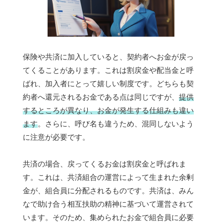
保険や共済に加入していると、契約者へお金が戻っ
てくることがあります。これは割戻金や配当金と呼
ばれ、加入者にとって嬉しい制度です。どちらも契
約者へ還元されるお金である点は同じですが、
提供
するところが異なり、お金が発生する仕組みも違い
ます
。さらに、呼び名も違うため、混同しないよう
に注意が必要です。
共済の場合、戻ってくるお金は割戻金と呼ばれま
す。これは、共済組合の運営によって生まれた余剰
金が、組合員に分配されるものです。共済は、みん
なで助け合う相互扶助の精神に基づいて運営されて
います。そのため、集められたお金で組合員に必要