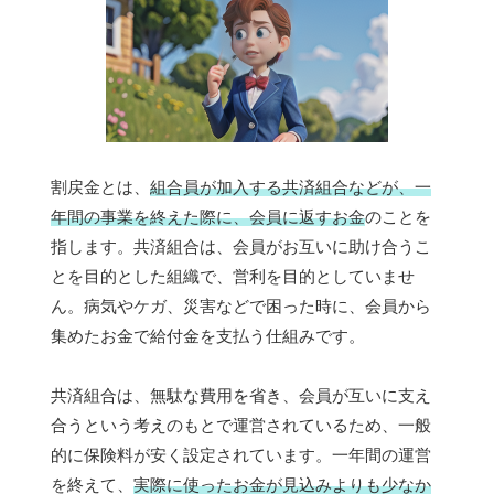
割戻金とは、
組合員が加入する共済組合などが、一
年間の事業を終えた際に、会員に返すお金
のことを
指します。共済組合は、会員がお互いに助け合うこ
とを目的とした組織で、営利を目的としていませ
ん。病気やケガ、災害などで困った時に、会員から
集めたお金で給付金を支払う仕組みです。
共済組合は、無駄な費用を省き、会員が互いに支え
合うという考えのもとで運営されているため、一般
的に保険料が安く設定されています。一年間の運営
を終えて、
実際に使ったお金が見込みよりも少なか