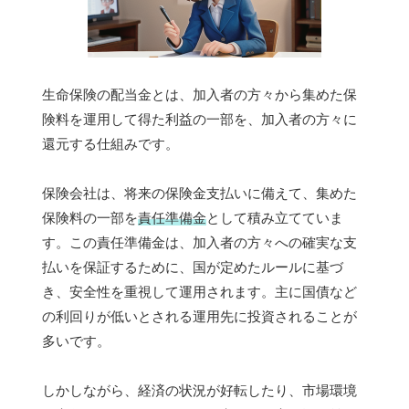
生命保険の配当金とは、加入者の方々から集めた保
険料を運用して得た利益の一部を、加入者の方々に
還元する仕組みです。
保険会社は、将来の保険金支払いに備えて、集めた
保険料の一部を
責任準備金
として積み立てていま
す。この責任準備金は、加入者の方々への確実な支
払いを保証するために、国が定めたルールに基づ
き、安全性を重視して運用されます。主に国債など
の利回りが低いとされる運用先に投資されることが
多いです。
しかしながら、経済の状況が好転したり、市場環境