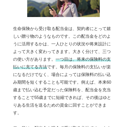
生命保険から受け取る配当金は、契約者にとって嬉
しい贈り物のようなものです。この配当金をどのよ
うに活用するかは、一人ひとりの状況や将来設計に
よって大きく変わってきます。大きく分けて、三つ
の使い方があります。
一つ目は、将来の保険料の支
払いに充てる方法
です。毎月の保険料の支払いが楽
になるだけでなく、場合によっては保険料の払い込
み期間を短くすることも可能です。例えば、本来60
歳まで払い込む予定だった保険料を、配当金を充当
することで55歳までに短縮できれば、その後はゆと
りある生活を送るための資金に回すことができま
す。