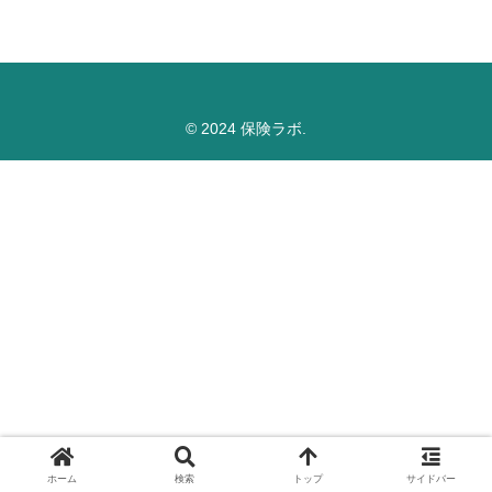
© 2024 保険ラボ.
ホーム
検索
トップ
サイドバー