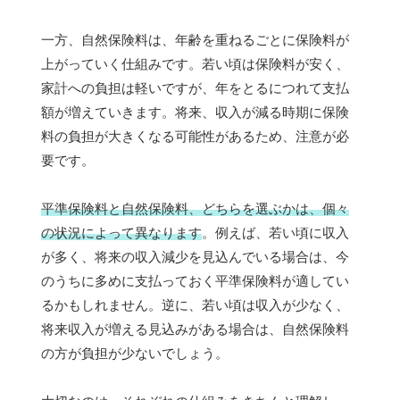
一方、自然保険料は、年齢を重ねるごとに保険料が
上がっていく仕組みです。若い頃は保険料が安く、
家計への負担は軽いですが、年をとるにつれて支払
額が増えていきます。将来、収入が減る時期に保険
料の負担が大きくなる可能性があるため、注意が必
要です。
平準保険料と自然保険料、どちらを選ぶかは、個々
の状況によって異なります
。例えば、若い頃に収入
が多く、将来の収入減少を見込んでいる場合は、今
のうちに多めに支払っておく平準保険料が適してい
るかもしれません。逆に、若い頃は収入が少なく、
将来収入が増える見込みがある場合は、自然保険料
の方が負担が少ないでしょう。