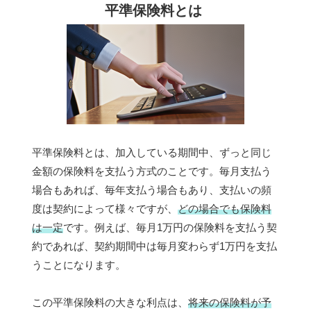
平準保険料とは
平準保険料とは、加入している期間中、ずっと同じ
金額の保険料を支払う方式のことです。毎月支払う
場合もあれば、毎年支払う場合もあり、支払いの頻
度は契約によって様々ですが、
どの場合でも保険料
は一定
です。例えば、毎月1万円の保険料を支払う契
約であれば、契約期間中は毎月変わらず1万円を支払
うことになります。
この平準保険料の大きな利点は、
将来の保険料が予