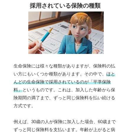
採用されている保険の種類
生命保険には様々な種類がありますが、保険料の払
い方にもいくつか種類があります。その中で、
ほと
んどの生命保険で採用されているのが「平準保険
料」
というものです。これは、加入した年齢から保
険期間の満了まで、ずっと同じ保険料を払い続ける
方式です。
例えば、30歳の人が保険に加入した場合、60歳まで
ずっと同じ保険料を支払います。年齢が上がると病