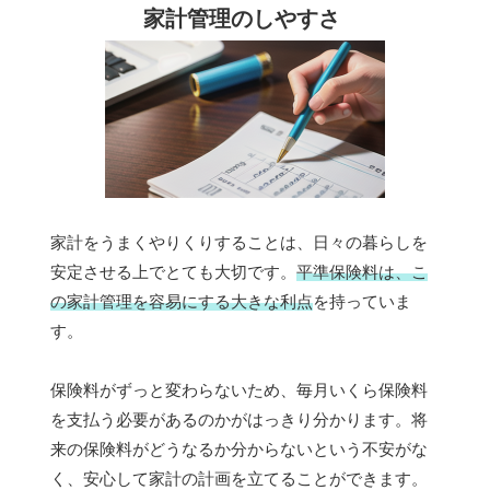
家計管理のしやすさ
家計をうまくやりくりすることは、日々の暮らしを
安定させる上でとても大切です。
平準保険料は、こ
の家計管理を容易にする大きな利点
を持っていま
す。
保険料がずっと変わらないため、毎月いくら保険料
を支払う必要があるのかがはっきり分かります。将
来の保険料がどうなるか分からないという不安がな
く、安心して家計の計画を立てることができます。