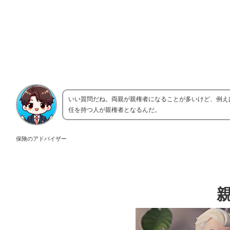
いい質問だね。両親が親権者になることが多いけど、例え
任を持つ人が親権者となるんだ。
保険のアドバイザー