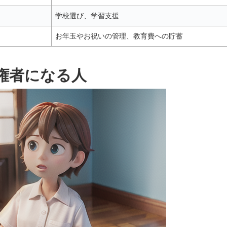
学校選び、学習支援
お年玉やお祝いの管理、教育費への貯蓄
権者になる人