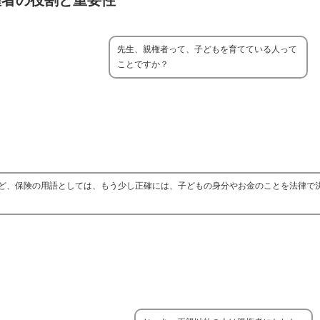
権者の役割と重要性
先生、親権者って、子どもを育てている人って
ことですか？
ど、保険の用語としては、もう少し正確には、子どもの身分やお金のことを法律で