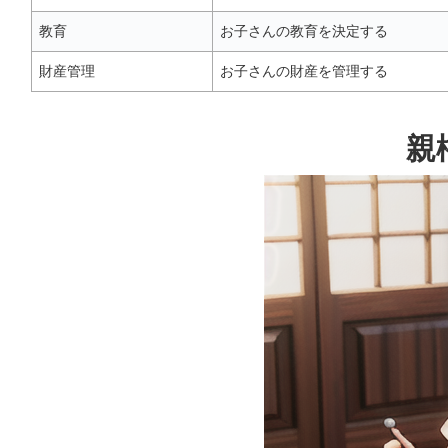
教育
お子さんの教育を決定する
財産管理
お子さんの財産を管理する
親