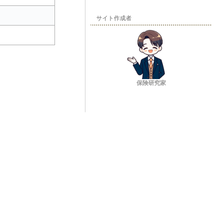
サイト作成者
保険研究家