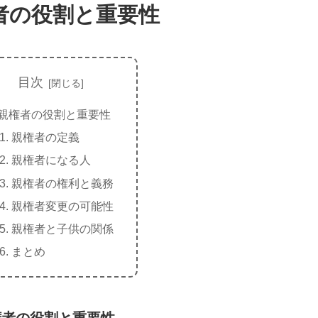
者の役割と重要性
目次
親権者の役割と重要性
親権者の定義
親権者になる人
親権者の権利と義務
親権者変更の可能性
親権者と子供の関係
まとめ