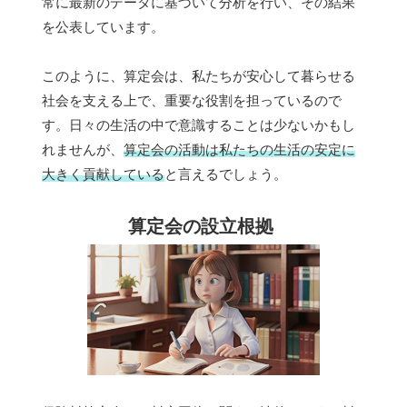
常に最新のデータに基づいて分析を行い、その結果
を公表しています。
このように、算定会は、私たちが安心して暮らせる
社会を支える上で、重要な役割を担っているので
す。日々の生活の中で意識することは少ないかもし
れませんが、
算定会の活動は私たちの生活の安定に
大きく貢献している
と言えるでしょう。
算定会の設立根拠