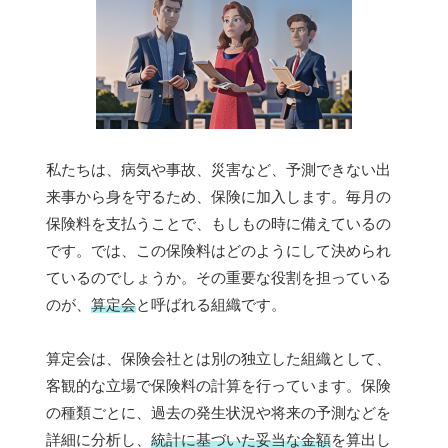
私たちは、病気や事故、災害など、予測できない出
来事から身を守るため、保険に加入します。毎月の
保険料を支払うことで、もしもの時に備えているの
です。では、この保険料はどのようにして決められ
ているのでしょうか。その重要な役割を担っている
のが、
算定会
と呼ばれる組織です。
算定会は、保険会社とは別の独立した組織として、
客観的な立場で保険料の計算を行っています。保険
の種類ごとに、過去の発生状況や将来の予測などを
詳細に分析し、
統計に基づいた妥当な金額
を算出し