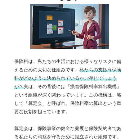
保険料は、私たちの生活における様々なリスクに備
えるための大切な仕組みです。
私たちの支払う保険
料がどのように決められているかご存じでしょう
か？
実は、その背後には「損害保険料率算出機構」
という組織が深く関わっています。この機構は、略
して「算定会」と呼ばれ、保険料率の算出という重
要な役割を担っています。
算定会は、保険事業の健全な発展と保険契約者であ
る私たちの利益を守るために設立された組織です。