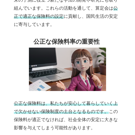
組んでいます。これらの活動を通して、算定会は
公
正で適正な保険料の設定
に貢献し、国民生活の安定
に寄与しています。
公正な保険料率の重要性
公正な保険料は、私たちが安心して暮らしていく上
で欠かせない保険制度の土台となるものです。
この
保険料が適正でなければ、社会全体の安定に大きな
影響を与えてしまう可能性があります。