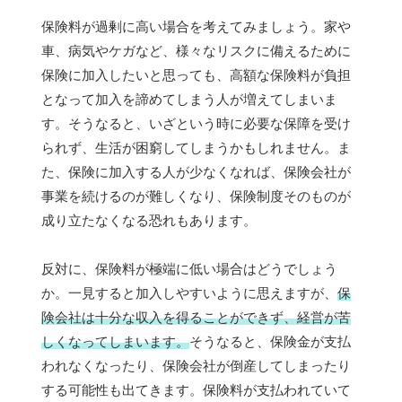
保険料が過剰に高い場合を考えてみましょう。家や
車、病気やケガなど、様々なリスクに備えるために
保険に加入したいと思っても、高額な保険料が負担
となって加入を諦めてしまう人が増えてしまいま
す。そうなると、いざという時に必要な保障を受け
られず、生活が困窮してしまうかもしれません。ま
た、保険に加入する人が少なくなれば、保険会社が
事業を続けるのが難しくなり、保険制度そのものが
成り立たなくなる恐れもあります。
反対に、保険料が極端に低い場合はどうでしょう
か。一見すると加入しやすいように思えますが、
保
険会社は十分な収入を得ることができず、経営が苦
しくなってしまいます。
そうなると、保険金が支払
われなくなったり、保険会社が倒産してしまったり
する可能性も出てきます。保険料が支払われていて