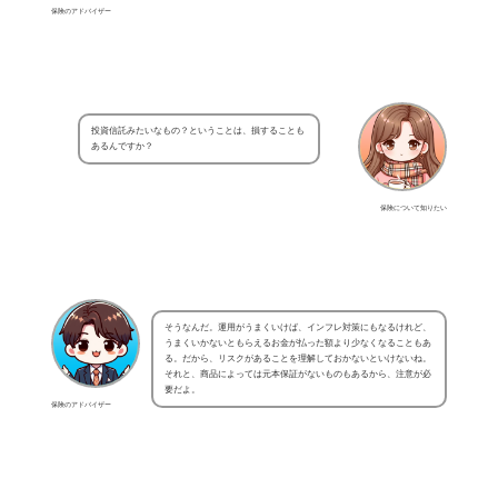
保険のアドバイザー
投資信託みたいなもの？ということは、損することも
あるんですか？
保険について知りたい
そうなんだ。運用がうまくいけば、インフレ対策にもなるけれど、
うまくいかないともらえるお金が払った額より少なくなることもあ
る。だから、リスクがあることを理解しておかないといけないね。
それと、商品によっては元本保証がないものもあるから、注意が必
要だよ。
保険のアドバイザー