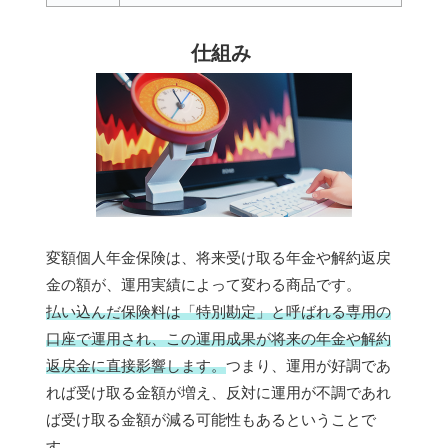
仕組み
変額個人年金保険は、将来受け取る年金や解約返戻
金の額が、運用実績によって変わる商品です。
払い込んだ保険料は「特別勘定」と呼ばれる専用の
口座で運用され、この運用成果が将来の年金や解約
返戻金に直接影響します。
つまり、運用が好調であ
れば受け取る金額が増え、反対に運用が不調であれ
ば受け取る金額が減る可能性もあるということで
す。