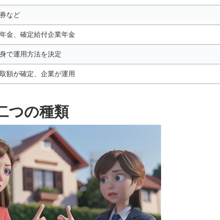
券など
年金、確定給付企業年金
身で運用方法を決定
取額が確定、企業が運用
二つの種類