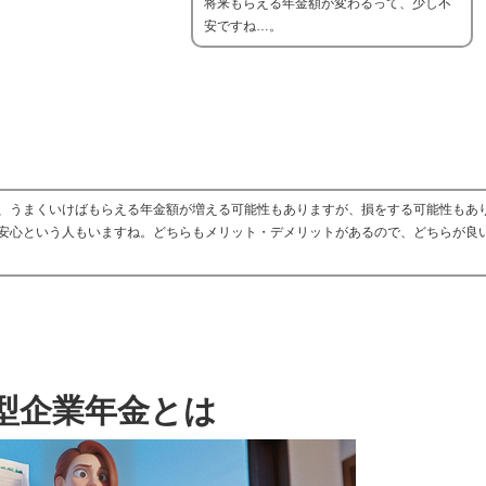
将来もらえる年金額が変わるって、少し不
安ですね…。
、うまくいけばもらえる年金額が増える可能性もありますが、損をする可能性もあ
安心という人もいますね。どちらもメリット・デメリットがあるので、どちらが良
型企業年金とは