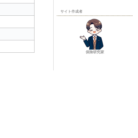
サイト作成者
保険研究家