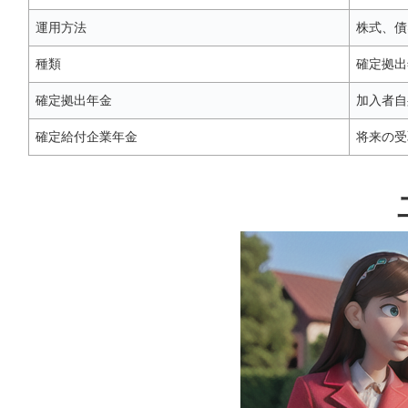
運用方法
株式、債
種類
確定拠出
確定拠出年金
加入者自
確定給付企業年金
将来の受