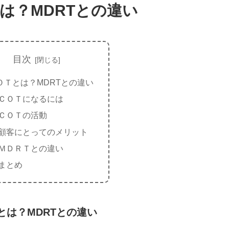
は？MDRTとの違い
目次
ＯＴとは？MDRTとの違い
ＣＯＴになるには
ＣＯＴの活動
顧客にとってのメリット
ＭＤＲＴとの違い
まとめ
とは？MDRTとの違い