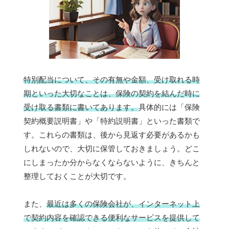
特別配当について、その有無や金額、受け取れる時
期といった大切なことは、保険の契約を結んだ時に
受け取る書類に書いてあります。
具体的には「保険
契約概要説明書」や「特約説明書」といった書類で
す。これらの書類は、後から見返す必要があるかも
しれないので、大切に保管しておきましょう。どこ
にしまったか分からなくならないように、きちんと
整理しておくことが大切です。
また、
最近は多くの保険会社が、インターネット上
で契約内容を確認できる便利なサービスを提供して