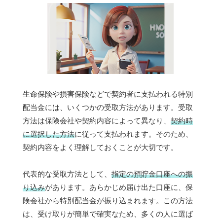
生命保険や損害保険などで契約者に支払われる特別
配当金には、いくつかの受取方法があります。受取
方法は保険会社や契約内容によって異なり、
契約時
に選択した方法
に従って支払われます。そのため、
契約内容をよく理解しておくことが大切です。
代表的な受取方法として、
指定の預貯金口座への振
り込み
があります。あらかじめ届け出た口座に、保
険会社から特別配当金が振り込まれます。この方法
は、受け取りが簡単で確実なため、多くの人に選ば