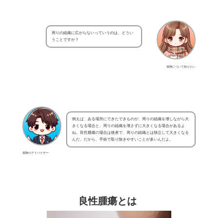
周りの組織に広がらないっていうのは、どうい
うことですか？
保険について知りたい
例えば、ある場所にできたできものが、周りの組織を壊しながら大
きくなる場合と、周りの組織を壊さずに大きくなる場合があるよ
ね。良性腫瘍の場合は後者で、周りの組織とは独立して大きくなる
んだ。だから、手術で取り除きやすいことが多いんだよ。
保険のアドバイザー
良性腫瘍とは