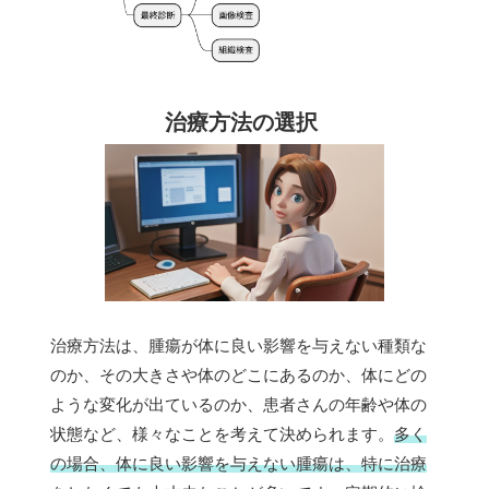
治療方法の選択
治療方法は、腫瘍が体に良い影響を与えない種類な
のか、その大きさや体のどこにあるのか、体にどの
ような変化が出ているのか、患者さんの年齢や体の
状態など、様々なことを考えて決められます。
多く
の場合、体に良い影響を与えない腫瘍は、特に治療