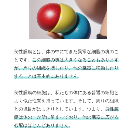
良性腫瘍とは、体の中にできた異常な細胞の塊のこ
とです。
この細胞の塊は大きくなることもあります
が、周りの組織を壊したり、他の臓器に移動したり
することは基本的にありません
。
良性腫瘍の細胞は、私たちの体にある普通の細胞と
よく似た性質を持っています。そして、周りの組織
との境目がはっきりとしています。つまり、
良性腫
瘍は体の一か所に留まっており、他の臓器に広がる
心配はほとんどありません
。