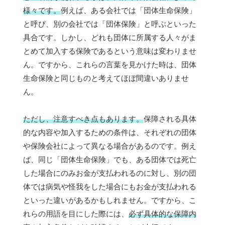
様々です。
例えば、ある会社では「団体生命保険」
と呼び、別の会社では「団体保険」と呼ぶといった
具合です。しかし、どれも団体に所属する人々がま
とめて加入する保険であるという意味は変わりませ
ん。ですから、これらの言葉を見かけた時は、団体
生命保険と同じものと考えてほぼ間違いありませ
ん。
ただし、注意すべき点もあります。
保障される具体
的な内容や加入するための条件は、それぞれの団体
や保険会社によって異なる場合があるのです。例え
ば、同じ「団体生命保険」でも、ある団体では死亡
した場合にのみお金が支払われるのに対し、別の団
体では病気や怪我をした場合にもお金が支払われる
といった違いがあるかもしれません。ですから、こ
れらの用語を目にした際には、
必ず具体的な保障内