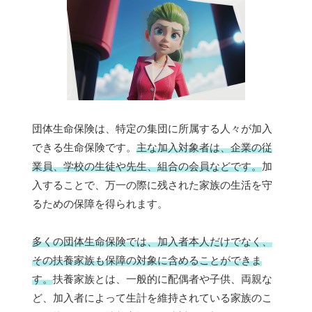
団体生命保険は、特定の集団に所属する人々が加入
できる生命保険です。
主な加入対象者は、企業の従
業員、学校の生徒や先生、組合の会員などです。
加
入することで、万一の際に残された家族の生活を守
るための保障を得られます。
多くの団体生命保険では、加入者本人だけでなく、
その扶養家族も保障の対象に含めることができま
す。
扶養家族とは、一般的に配偶者や子供、両親な
ど、加入者によって生計を維持されている家族のこ