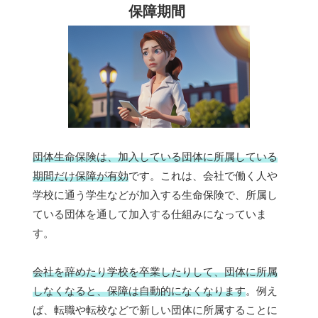
保障期間
団体生命保険は、加入している団体に所属している
期間だけ保障が有効
です。これは、会社で働く人や
学校に通う学生などが加入する生命保険で、所属し
ている団体を通して加入する仕組みになっていま
す。
会社を辞めたり学校を卒業したりして、団体に所属
しなくなると、保障は自動的になくなります
。例え
ば、転職や転校などで新しい団体に所属することに