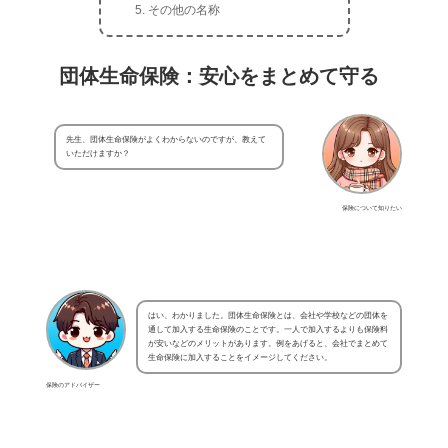
その他の名称
団体生命保険：安心をまとめて守る
先生、団体生命保険がよくわからないのですが、教えて
いただけますか？
保険について知りたい
はい、わかりました。団体生命保険とは、会社や学校などの団体を
通して加入する生命保険のことです。一人で加入するよりも保険料
が安いなどのメリットがあります。例をあげると、会社でまとめて
生命保険に加入することをイメージしてください。
保険のアドバイザー