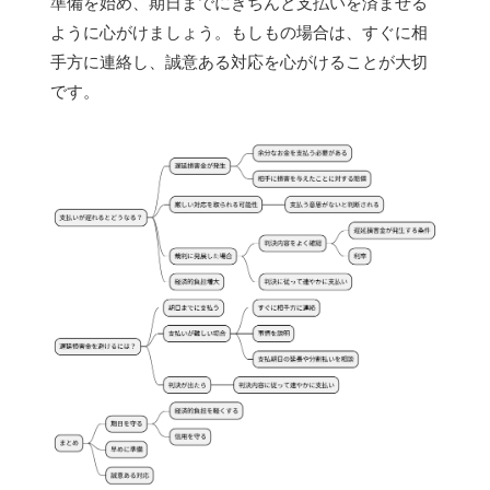
準備を始め、期日までにきちんと支払いを済ませる
ように心がけましょう。もしもの場合は、すぐに相
手方に連絡し、誠意ある対応を心がけることが大切
です。