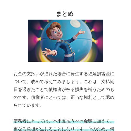
まとめ
お金の支払いが遅れた場合に発生する遅延損害金に
ついて、改めて考えてみましょう。これは、支払期
日を過ぎたことで債権者が被る損失を補うためのも
のです。債権者にとっては、正当な権利として認め
られています。
債務者にとっては、本来支払うべき金額に加えて、
更なる負担が生じることになります。そのため、何