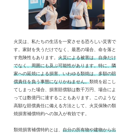
火災は、私たちの生活を一変させる恐ろしい災害で
す。家財を失うだけでなく、最悪の場合、命を落と
す危険性もあります。
火災による被害は、自身だけ
でなく、周囲にも及ぶ可能性があります。特に、隣
家への延焼による損害、いわゆる類焼は、多額の賠
償責任を負う事態になりかねません。
類焼を起こし
てしまった場合、損害賠償額は数千万円、場合によ
っては数億円に達することもあります。このような
高額な賠償責任に備える方法として、火災保険の類
焼損害補償特約への加入が有効です。
類焼損害補償特約とは、
自分の所有物や建物から出