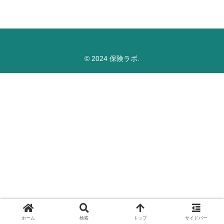
© 2024 保険ラボ.
ホーム
検索
トップ
サイドバー