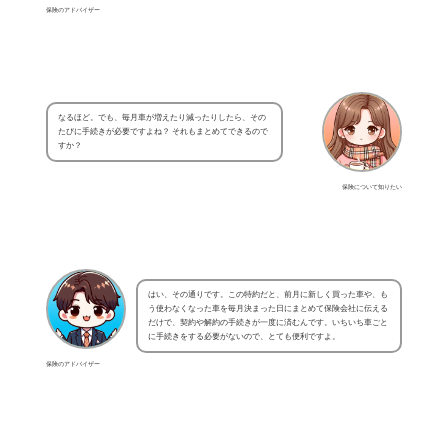
保険のアドバイザー
なるほど。でも、毎月車が増えたり減ったりしたら、その
たびに手続きが必要ですよね？ それもまとめてできるので
すか？
保険について知りたい
はい、その通りです。この特約だと、前月に新しく買った車や、も
う使わなくなった車を毎月決まった日にまとめて保険会社に伝える
だけで、契約や解約の手続きが一度に済むんです。いちいち車ごと
に手続きをする必要がないので、とても便利ですよ。
保険のアドバイザー