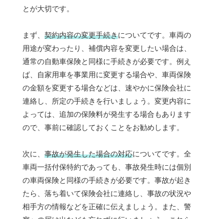
とが大切です。
まず、
契約内容の変更手続き
についてです。車両の
用途が変わったり、補償内容を変更したい場合は、
通常の自動車保険と同様に手続きが必要です。例え
ば、自家用車を事業用に変更する場合や、車両保険
の金額を変更する場合などは、速やかに保険会社に
連絡し、所定の手続きを行いましょう。変更内容に
よっては、追加の保険料が発生する場合もあります
ので、事前に確認しておくことをお勧めします。
次に、
事故が発生した場合の対応
についてです。全
車両一括付保特約であっても、事故発生時には個別
の車両保険と同様の手続きが必要です。事故が起き
たら、落ち着いて保険会社に連絡し、事故の状況や
相手方の情報などを正確に伝えましょう。また、警