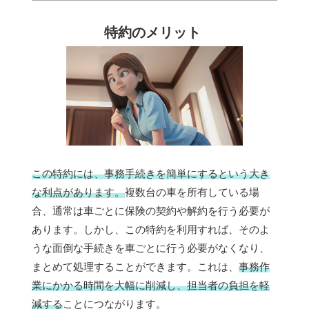
特約のメリット
この特約には、事務手続きを簡単にするという大き
な利点があります。
複数台の車を所有している場
合、通常は車ごとに保険の契約や解約を行う必要が
あります。しかし、この特約を利用すれば、そのよ
うな面倒な手続きを車ごとに行う必要がなくなり、
まとめて処理することができます。これは、
事務作
業にかかる時間を大幅に削減し、担当者の負担を軽
減する
ことにつながります。