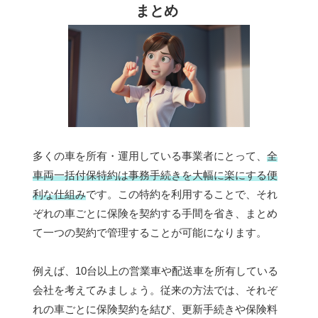
まとめ
多くの車を所有・運用している事業者にとって、
全
車両一括付保特約は事務手続きを大幅に楽にする便
利な仕組み
です。この特約を利用することで、それ
ぞれの車ごとに保険を契約する手間を省き、まとめ
て一つの契約で管理することが可能になります。
例えば、10台以上の営業車や配送車を所有している
会社を考えてみましょう。従来の方法では、それぞ
れの車ごとに保険契約を結び、更新手続きや保険料