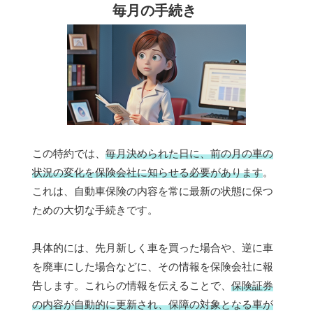
毎月の手続き
この特約では、
毎月決められた日に、前の月の車の
状況の変化を保険会社に知らせる必要があります
。
これは、自動車保険の内容を常に最新の状態に保つ
ための大切な手続きです。
具体的には、先月新しく車を買った場合や、逆に車
を廃車にした場合などに、その情報を保険会社に報
告します。これらの情報を伝えることで、
保険証券
の内容が自動的に更新され、保障の対象となる車が