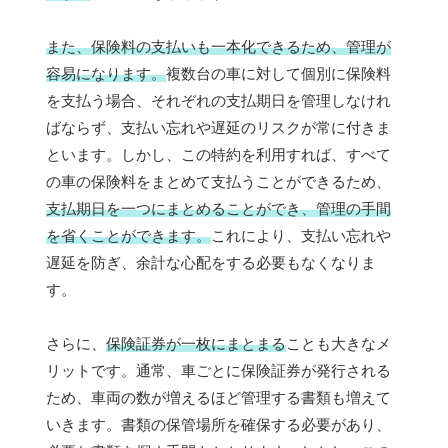
また、保険料の支払いも一本化できるため、管理が
容易になります。
複数台の車に対して個別に保険料
を支払う場合、それぞれの支払期日を管理しなけれ
ばならず、支払い忘れや遅延のリスクが常に付きま
といます。しかし、この特約を利用すれば、すべて
の車の保険料をまとめて支払うことができるため、
支払期日を一つにまとめることができ、管理の手間
を省くことができます。
これにより、支払い忘れや
遅延を防ぎ、余計な心配をする必要もなくなりま
す。
さらに、
保険証券が一枚にまとまる
ことも大きなメ
リットです。通常、車ごとに保険証券が発行される
ため、車両の数が増えるほど管理する書類も増えて
いきます。書類の保管場所を確保する必要があり、