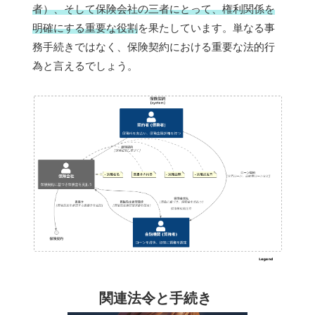
者）、そして保険会社の三者にとって、権利関係を
明確にする重要な役割
を果たしています。単なる事
務手続きではなく、保険契約における重要な法的行
為と言えるでしょう。
関連法令と手続き