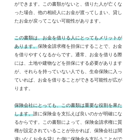
ができます。この書類がないと、借りた人が亡くな
った場合、他の相続人にお金が渡ってしまい、貸し
たお金が戻ってこない可能性があります。
この書類は、お金を借りる人にとってもメリットが
あります。
保険金請求権を担保にすることで、お金
を借りやすくなるからです。通常、お金を借りる際
には、土地や建物などを担保にする必要があります
が、それらを持っていない人でも、生命保険に入っ
ていれば、お金を借りることができる可能性が広が
ります。
保険会社にとっても、この書類は重要な役割を果た
します。
誰に保険金を支払えば良いのかが明確にな
るからです。この書類によって、保険金請求権に質
権が設定されていることが分かれば、保険会社は間
違いなくお金を貸した側に保険金を支払うことがで