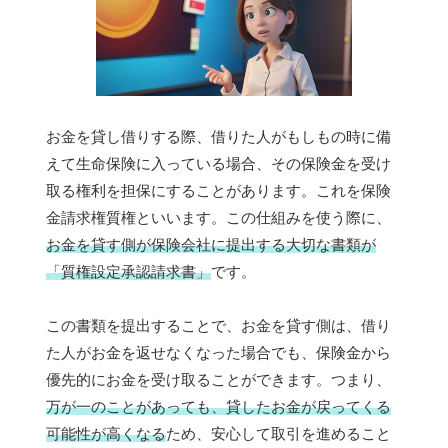
お金を貸し借りする際、借りた人がもしもの時に備
えて生命保険に入っている場合、その保険金を受け
取る権利を担保にすることがあります。これを保険
金請求権質権といいます。この仕組みを使う際に、
お金を貸す側が保険会社に提出する大切な書類が
「質権設定承認請求書」
です。
この書類を提出することで、お金を貸す側は、借り
た人がお金を返せなくなった場合でも、保険金から
優先的にお金を受け取ることができます。つまり、
万が一のことがあっても、貸したお金が戻ってくる
可能性が高くなる
ため、安心して取引を進めること