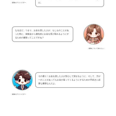
保険のアドバイザー
だ。
なるほど。つまり、お金を貸した人が、もしものことがあ
った時に、保険金から優先的にお金を受け取れるようにす
るための書類ってことですね？
保険について知りたい
その通り！お金を貸した人が安心して貸せるように、そして、万が
一のことがあってもお金が返ってくるようにするための手続きに必
要な書類なんだよ。
保険のアドバイザー