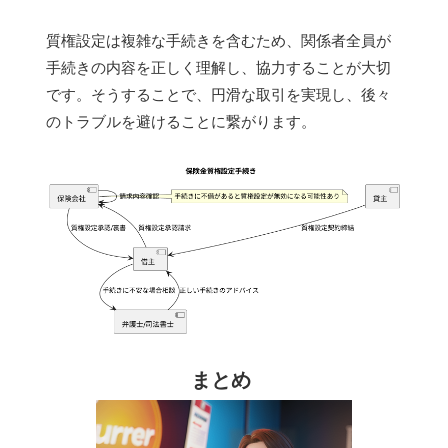
質権設定は複雑な手続きを含むため、関係者全員が
手続きの内容を正しく理解し、協力することが大切
です。そうすることで、円滑な取引を実現し、後々
のトラブルを避けることに繋がります。
まとめ