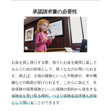
承認請求書の必要性
お金を貸し借りする際、借りたお金を確実に返して
もらうための担保として、様々なものが用いられま
す。例えば、土地や建物といった不動産や、車や機
械などの動産が挙げられます。これらに加えて、生
命保険や損害保険といった保険の契約から発生する
保険金を受け取る権利、つまり保険金請求権も担保
として用いる
ことができます。