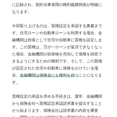
に記録され、契約当事者間の権利義務関係が明確に
なります。
今回取り上げるのは、質権設定を承認する裏書きで
す。住宅ローンや自動車ローンを利用する場合、金
融機関は担保として住宅や自動車に質権を設定しま
す。この質権は、万が一ローンが返済できなくなっ
た場合、金融機関が担保物を売却して債権を回収で
きるようにするための権利です。そして、この質権
が設定された住宅や自動車に保険をかけている場
合、
金融機関は保険金にも権利を持つ
ことになりま
す。
質権設定の承認を求める手続きは、通常、金融機関
から保険会社へ質権設定承認請求書を提出すること
から始まります。保険会社は請求書の内容を審査