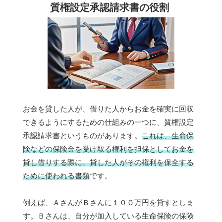
質権設定承認請求書の役割
お金を貸した人が、借りた人からお金を確実に回収
できるようにするための仕組みの一つに、質権設定
承認請求書というものがあります。
これは、生命保
険などの保険金を受け取る権利を担保としてお金を
貸し借りする際に、貸した人がその権利を保全する
ために使われる書類
です。
例えば、ＡさんがＢさんに１００万円を貸すとしま
す。Ｂさんは、自分が加入している生命保険の保険