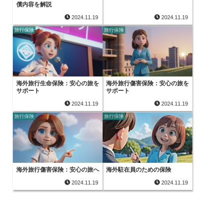
償内容を解説
2024.11.19
2024.11.19
旅行保険
旅行保険
海外旅行生命保険：安心の旅を
海外旅行傷害保険：安心の旅を
サポート
サポート
2024.11.19
2024.11.19
旅行保険
旅行保険
海外旅行傷害保険：安心の旅へ
海外駐在員のための保険
2024.11.19
2024.11.19