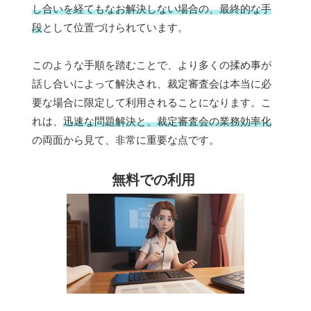
し合いを経てもなお解決しない場合の、最終的な手
段
として位置づけられています。
このような手順を踏むことで、より多くの揉め事が
話し合いによって解決され、裁定審査会は本当に必
要な場合に限定して利用されることになります。こ
れは、
迅速な問題解決と、裁定審査会の業務効率化
の両面から見て、非常に重要な点です。
無料での利用