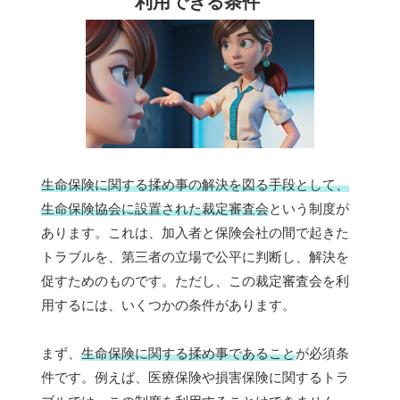
利用できる条件
生命保険に関する揉め事の解決を図る手段として、
生命保険協会に設置された裁定審査会
という制度が
あります。これは、加入者と保険会社の間で起きた
トラブルを、第三者の立場で公平に判断し、解決を
促すためのものです。ただし、この裁定審査会を利
用するには、いくつかの条件があります。
まず、
生命保険に関する揉め事であること
が必須条
件です。例えば、医療保険や損害保険に関するトラ