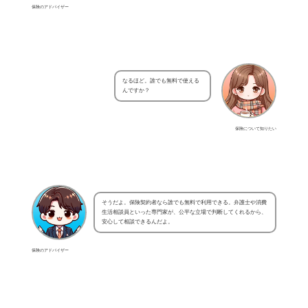
保険のアドバイザー
なるほど。誰でも無料で使える
んですか？
保険について知りたい
そうだよ。保険契約者なら誰でも無料で利用できる。弁護士や消費
生活相談員といった専門家が、公平な立場で判断してくれるから、
安心して相談できるんだよ。
保険のアドバイザー