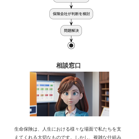
相談窓口
生命保険は、人生における様々な場面で私たちを支
えてくれる大切なものです。しかし、複雑な仕組み