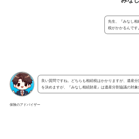
みな
先生、『みなし相
税がかかるんです
良い質問ですね。どちらも相続税はかかりますが、遺産分
を決めますが、『みなし相続財産』は遺産分割協議の対象
保険のアドバイザー