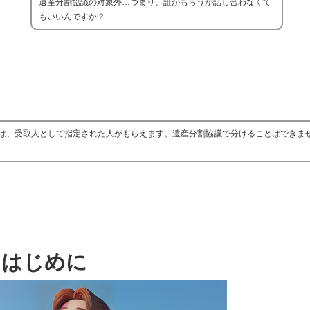
遺産分割協議の対象外…つまり、誰がもらうか話し合わなくて
もいいんですか？
は、受取人として指定された人がもらえます。遺産分割協議で分けることはできま
はじめに