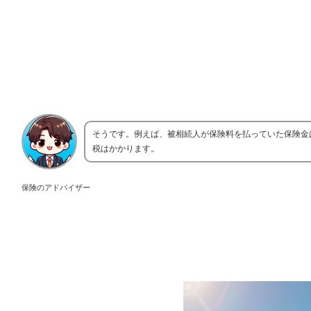
そうです。例えば、被相続人が保険料を払っていた保険金
税はかかります。
保険のアドバイザー