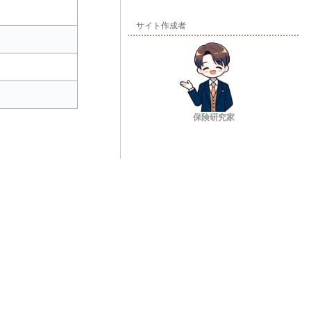
サイト作成者
保険研究家