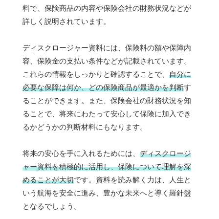
料で、保険商品の内容や保険会社の財務状況などが
詳しく説明されています。
ディスクロージャー資料には、保険料の額や保障内
容、保険金の支払い条件などが記載されています。
これらの情報をしっかりと確認することで、
自分に
必要な保障は何か、どの保険商品が最適かを判断
す
ることができます。また、保険会社の財務状況を知
ることで、将来にわたって安心して保険に加入でき
るかどうかの判断材料にもなります。
将来の安心を手に入れるためには、
ディスクロージ
ャー資料を積極的に活用し、保険について理解を深
めることが大切
です。資料を読み解く力は、人生と
いう航海を安全に進み、豊かな未来へと導く羅針盤
となるでしょう。