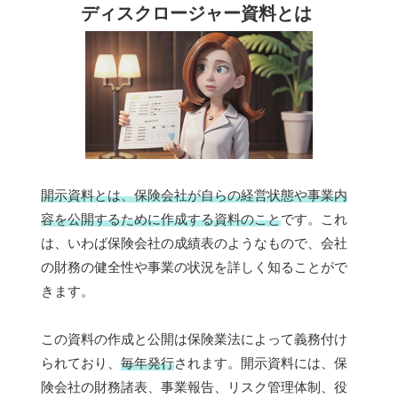
ディスクロージャー資料とは
開示資料とは、保険会社が自らの経営状態や事業内
容を公開するために作成する資料のこと
です。これ
は、いわば保険会社の成績表のようなもので、会社
の財務の健全性や事業の状況を詳しく知ることがで
きます。
この資料の作成と公開は保険業法によって義務付け
られており、
毎年発行
されます。開示資料には、保
険会社の財務諸表、事業報告、リスク管理体制、役