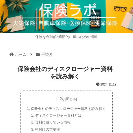
保険を合理的･経済的に選ぶための情報
ホーム
手続き
保険会社のディスクロージャー資料
を読み解く
2024.11.19
目次
保険会社のディスクロージャー資料を読み解く
ディスクロージャー資料とは
資料に載っている情報
格付けの重要性