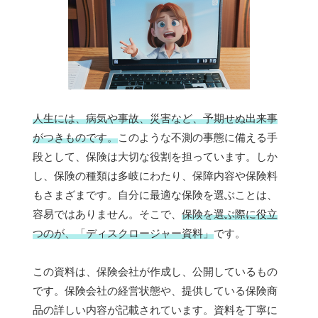
人生には、病気や事故、災害など、予期せぬ出来事
がつきものです。
このような不測の事態に備える手
段として、保険は大切な役割を担っています。しか
し、保険の種類は多岐にわたり、保障内容や保険料
もさまざまです。自分に最適な保険を選ぶことは、
容易ではありません。そこで、
保険を選ぶ際に役立
つのが、「ディスクロージャー資料」
です。
この資料は、保険会社が作成し、公開しているもの
です。保険会社の経営状態や、提供している保険商
品の詳しい内容が記載されています。資料を丁寧に