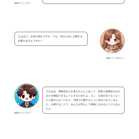
保険のアドバイザー
なるほど。お金の流れですか。でも、何のために公開する
必要があるんですか？
保険について知りたい
それはね、保険会社にお金がちゃんとあって、将来も保険金を払え
るかを確認できるようにするためだよ。もし、お金が足りなくなっ
たら困るよね？だから、法律で公開するように決められているん
だ。公開することで、みんなが安心して保険に入れるようになるん
だよ。
保険のアドバイザー