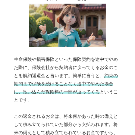
生命保険や損害保険といった保険契約を途中でやめ
た際に、保険会社から契約者に戻ってくるお金のこ
とを解約返還金と言います。簡単に言うと、
約束の
期間まで保険を続けることなく途中でやめた場合
に、払い込んだ保険料の一部が返ってくる
というこ
とです。
この返金されるお金は、将来何かあった時の備えと
して積み立てられていた部分から支払われます。将
来の備えとして積み立てられているお金ですから、