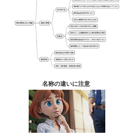
名称の違いに注意