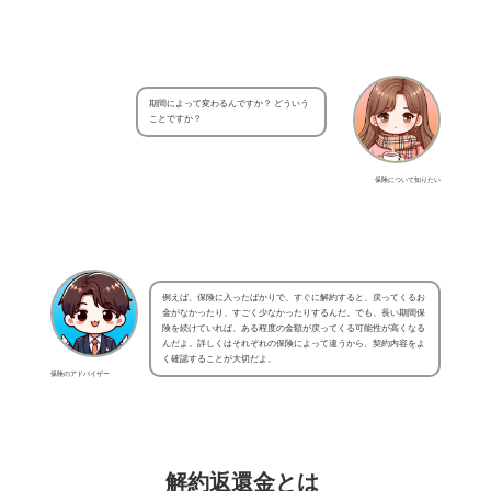
期間によって変わるんですか？ どういう
ことですか？
保険について知りたい
例えば、保険に入ったばかりで、すぐに解約すると、戻ってくるお
金がなかったり、すごく少なかったりするんだ。でも、長い期間保
険を続けていれば、ある程度の金額が戻ってくる可能性が高くなる
んだよ。詳しくはそれぞれの保険によって違うから、契約内容をよ
く確認することが大切だよ。
保険のアドバイザー
解約返還金とは