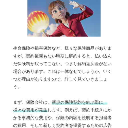
生命保険や損害保険など、様々な保険商品がありま
すが、契約後間もない時期に解約すると、払い込ん
だ保険料が戻ってこない、つまり解約返戻金がない
場合があります。これは一体なぜでしょうか。いく
つか理由がありますので、詳しく見ていきましょ
う。
まず、保険会社は、
新規の保険契約を結ぶ際に、
様々な費用が発生
します。例えば、契約手続きにか
かる事務的な費用や、保険の内容を説明する担当者
の費用、そして新しく契約者を獲得するための広告