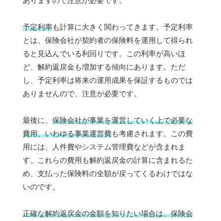
ありますので注意が必要です。
予定利率
も計算に大きく関わってきます。予定利率
とは、保険会社が契約者の保険料を運用して得られ
ると見込んでいる利回りです。この利率が高いほ
ど、解約返戻金も増加する傾向にあります。ただ
し、予定利率は将来の運用成果を保証するものでは
ありませんので、注意が必要です。
最後に、
保険会社が事業を運営していく上で必要な
費用、いわゆる事業運営費
も考慮されます。この費
用には、人件費やシステム管理費などが含まれま
す。これらの費用も解約返戻金の計算に含まれるた
め、支払った保険料の全額が戻ってくるわけではな
いのです。
正確な解約返戻金の金額を知りたい場合は、保険会