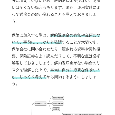
分に増えていないため、解約返戻金が少ない、ある
いは全くない場合もあります。また、運用実績によ
って返戻金の額が変わることも覚えておきましょ
う。
保険に加入する際は、
解約返戻金の有無や金額につ
いて、事前にしっかりと確認
することが大切です。
保険会社に問い合わせたり、渡される資料や契約概
要、保険証券をよく読んだりして、不明な点は必ず
解消しておきましょう。解約返戻金がない場合のリ
スクを理解した上で、
本当に自分に必要な保険なの
か、じっくり考えて
から契約するようにしましょ
う。