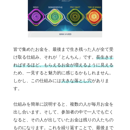
皆で集めたお金を、最後まで生き残った人が全て受
け取る仕組み、それが「とんちん」です。
長生きす
ればするほど、もらえるお金が増えるように見える
ため、一見すると魅力的に感じるかもしれません。
しかし、この仕組みには
大きな落とし穴
がありま
す。
仕組みを簡単に説明すると、複数の人が毎月お金を
出し合います。そして、参加者の中で一人でも亡く
なると、その人が出していたお金は残りの人たちの
ものになります。これを繰り返すことで、最後まで