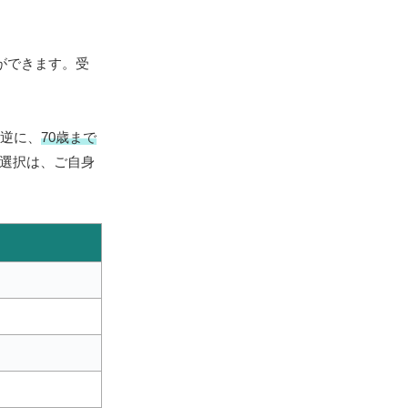
ができます。受
。逆に、
70歳まで
の選択は、ご自身