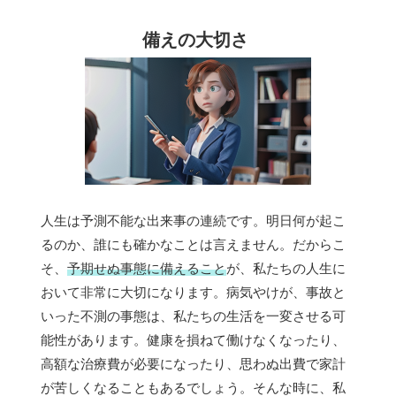
備えの大切さ
人生は予測不能な出来事の連続です。明日何が起こ
るのか、誰にも確かなことは言えません。だからこ
そ、
予期せぬ事態に備えること
が、私たちの人生に
おいて非常に大切になります。病気やけが、事故と
いった不測の事態は、私たちの生活を一変させる可
能性があります。健康を損ねて働けなくなったり、
高額な治療費が必要になったり、思わぬ出費で家計
が苦しくなることもあるでしょう。そんな時に、私