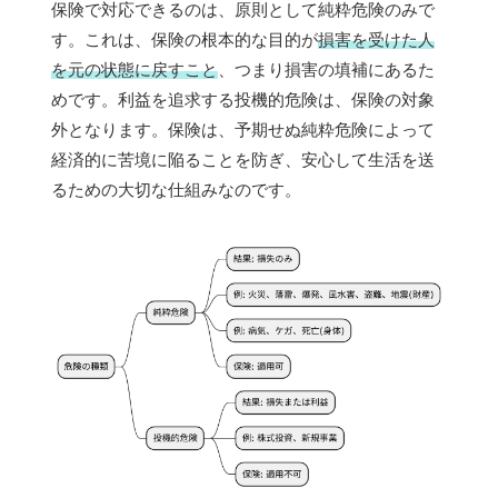
保険で対応できるのは、原則として純粋危険のみで
す。これは、保険の根本的な目的が
損害を受けた人
を元の状態に戻すこと
、つまり損害の填補にあるた
めです。利益を追求する投機的危険は、保険の対象
外となります。保険は、予期せぬ純粋危険によって
経済的に苦境に陥ることを防ぎ、安心して生活を送
るための大切な仕組みなのです。