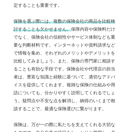
定することも重要です。
保険を選ぶ際には、複数の保険会社の商品を比較検
討することも欠かせません。
保障内容や保険料だけ
でなく、保険会社の信頼性やサービス体制なども重
要な判断材料です。インターネットや資料請求など
で情報を集め、それぞれのメリットやデメリットを
比較してみましょう。また、保険の専門家に相談す
ることも有効な手段です。保険会社や代理店の担当
者は、豊富な知識と経験に基づいて、適切なアドバ
イスを提供してくれます。複雑な保険の仕組みや用
語についても、分かりやすく説明してくれるでしょ
う。疑問点や不安な点を解消し、納得のいくまで相
談することで、最適な保険選びに繋がります。
保険は、万が一の際に私たちを支えてくれる大切な