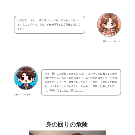
なるほど。つまり、何か悪いことが起こるかもしれない、
ということですね。でも、それが保険とどう関係するんで
すか？
保険について知りたい
そう、悪いことが起こるかもしれない、ということに備えるのが保
険の役割だよ。もしもの時に備えて、あらかじめお金を少しずつ積
み立てておくことで、実際に何かが起こった時に、そのお金で損害
をカバーすることができるんだ。だから、「危険」に備えるため
に、保険に入ることは大切なんだよ。
保険のアドバイザー
身の回りの危険