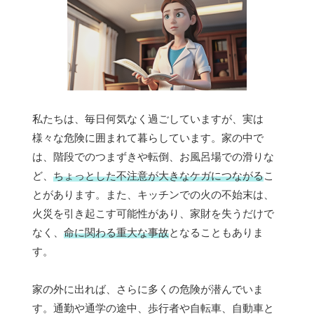
私たちは、毎日何気なく過ごしていますが、実は
様々な危険に囲まれて暮らしています。家の中で
は、階段でのつまずきや転倒、お風呂場での滑りな
ど、
ちょっとした不注意が大きなケガにつながる
こ
とがあります。また、キッチンでの火の不始末は、
火災を引き起こす可能性があり、家財を失うだけで
なく、
命に関わる重大な事故
となることもありま
す。
家の外に出れば、さらに多くの危険が潜んでいま
す。通勤や通学の途中、歩行者や自転車、自動車と