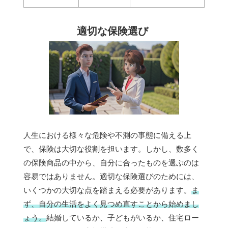
適切な保険選び
人生における様々な危険や不測の事態に備える上
で、保険は大切な役割を担います。しかし、数多く
の保険商品の中から、自分に合ったものを選ぶのは
容易ではありません。適切な保険選びのためには、
いくつかの大切な点を踏まえる必要があります。
ま
ず、自分の生活をよく見つめ直すことから始めまし
ょう。
結婚しているか、子どもがいるか、住宅ロー