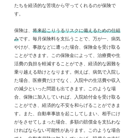
たちを経済的な苦境から守ってくれるのが保険で
す。
保険は、
将来起こりうるリスクに備えるための仕組
み
です。毎月保険料を支払うことで、万が一、病気
やけが、事故などに遭った場合、保険金を受け取る
ことができます。この保険金によって、治療費や生
活費の負担を軽減することができ、経済的な困難を
乗り越える助けとなります。例えば、病気で入院し
た場合、医療費だけでなく、入院中の生活費や収入
の減少といった問題も出てきます。このような場
合、保険に加入していれば、入院給付金を受け取る
ことができ、経済的な不安を和らげることができま
す。また、自動車事故を起こしてしまい、相手にけ
がをさせてしまった場合、多額の賠償金を支払わな
ければならない可能性があります。このような場合