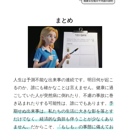
まとめ
人生は予測不能な出来事の連続です。明日何が起こ
るのか、誰にも確かなことは言えません。健康に過
ごしていた人が突然病に倒れたり、不慮の事故に巻
き込まれたりする可能性は、誰にでもあります。
予
期せぬ出来事は、私たちの生活に大きな影を落とす
だけでなく、経済的な負担も伴うことが少なくあり
ません。
だからこそ、
「もしも」の事態に備えてお