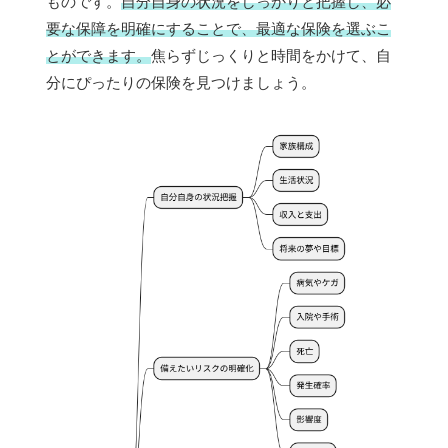
ものです。
自分自身の状況をしっかりと把握し、必
要な保障を明確にすることで、最適な保険を選ぶこ
とができます。
焦らずじっくりと時間をかけて、自
分にぴったりの保険を見つけましょう。