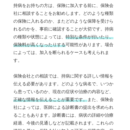
持病をお持ちの方は、保険に加入する前に、保険会
社に相談することをお勧めします。どのような種類
の保険に入れるのか、またどのような保障を受けら
れるのかを、事前に確認することが大切です。持病
の種類や状態によっては、
特別な条件が付いたり、
保険料が高くなったりする
可能性があります。場合
によっては、加入を断られるケースも考えられま
す。
保険会社との相談では、持病に関する詳しい情報を
伝える必要があります。どのような病名で、いつか
ら患っているのか、現在の症状や治療の内容など、
正確な情報を伝えることが重要です。
また、保険会
社によっては、医師による診断書の提出を求められ
ることもあります。診断書には、病状の詳細や治療
経過、今後の見通しなどが記載されます。これらの