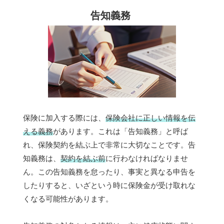
告知義務
保険に加入する際には、
保険会社に正しい情報を伝
える義務
があります。これは「告知義務」と呼ば
れ、保険契約を結ぶ上で非常に大切なことです。告
知義務は、
契約を結ぶ前
に行わなければなりませ
ん。この告知義務を怠ったり、事実と異なる申告を
したりすると、いざという時に保険金が受け取れな
くなる可能性があります。