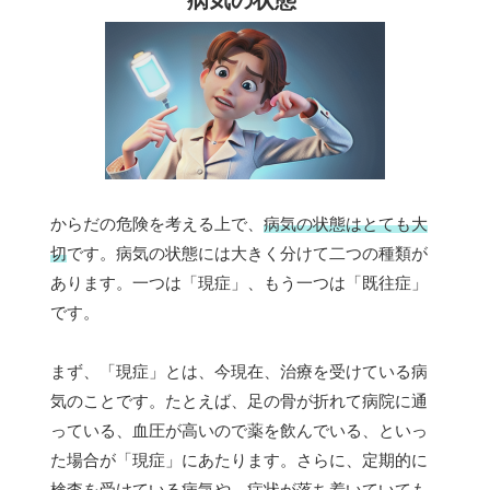
からだの危険を考える上で、
病気の状態はとても大
切
です。病気の状態には大きく分けて二つの種類が
あります。一つは「現症」、もう一つは「既往症」
です。
まず、「現症」とは、今現在、治療を受けている病
気のことです。たとえば、足の骨が折れて病院に通
っている、血圧が高いので薬を飲んでいる、といっ
た場合が「現症」にあたります。さらに、定期的に
検査を受けている病気や、症状が落ち着いていても