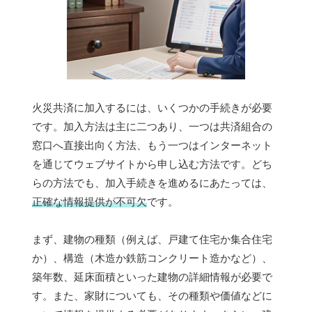
火災共済に加入するには、いくつかの手続きが必要
です。加入方法は主に二つあり、一つは共済組合の
窓口へ直接出向く方法、もう一つはインターネット
を通じてウェブサイトから申し込む方法です。どち
らの方法でも、加入手続きを進めるにあたっては、
正確な情報提供が不可欠
です。
まず、建物の種類（例えば、戸建て住宅か集合住宅
か）、構造（木造か鉄筋コンクリート造かなど）、
築年数、延床面積といった建物の詳細情報が必要で
す。また、家財についても、その種類や価値などに