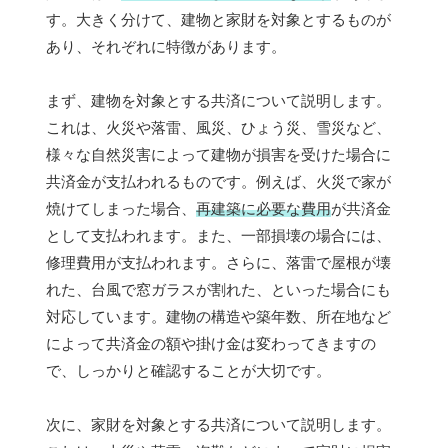
す。大きく分けて、建物と家財を対象とするものが
あり、それぞれに特徴があります。
まず、建物を対象とする共済について説明します。
これは、火災や落雷、風災、ひょう災、雪災など、
様々な自然災害によって建物が損害を受けた場合に
共済金が支払われるものです。例えば、火災で家が
焼けてしまった場合、
再建築に必要な費用
が共済金
として支払われます。また、一部損壊の場合には、
修理費用が支払われます。さらに、落雷で屋根が壊
れた、台風で窓ガラスが割れた、といった場合にも
対応しています。建物の構造や築年数、所在地など
によって共済金の額や掛け金は変わってきますの
で、しっかりと確認することが大切です。
次に、家財を対象とする共済について説明します。