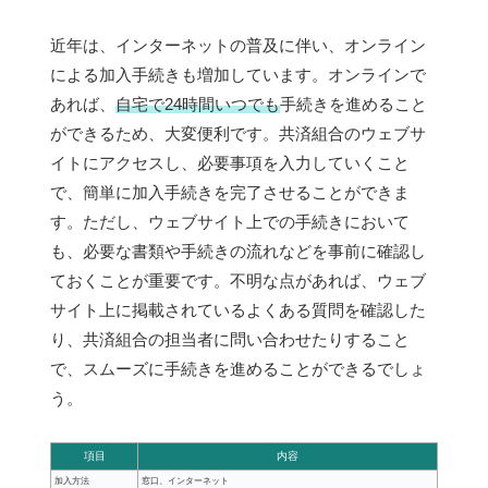
近年は、インターネットの普及に伴い、オンライン
による加入手続きも増加しています。オンラインで
あれば、
自宅で24時間いつでも
手続きを進めること
ができるため、大変便利です。共済組合のウェブサ
イトにアクセスし、必要事項を入力していくこと
で、簡単に加入手続きを完了させることができま
す。ただし、ウェブサイト上での手続きにおいて
も、必要な書類や手続きの流れなどを事前に確認し
ておくことが重要です。不明な点があれば、ウェブ
サイト上に掲載されているよくある質問を確認した
り、共済組合の担当者に問い合わせたりすること
で、スムーズに手続きを進めることができるでしょ
う。
項目
内容
加入方法
窓口、インターネット