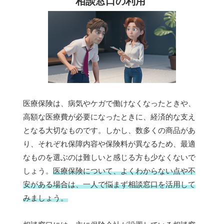
相談窓口の利用
医療保険は、病気やケガで働けなくなったときや、
高額な医療費が必要になったときに、経済的な支え
となる大切なものです。しかし、数多くの商品があ
り、それぞれ保障内容や保険料が異なるため、最適
なものを選ぶのは難しいと感じる方も少なくないで
しょう。
医療保険について、よくわからない点や不
安がある場合は、一人で悩まず相談窓口を活用して
みましょう。