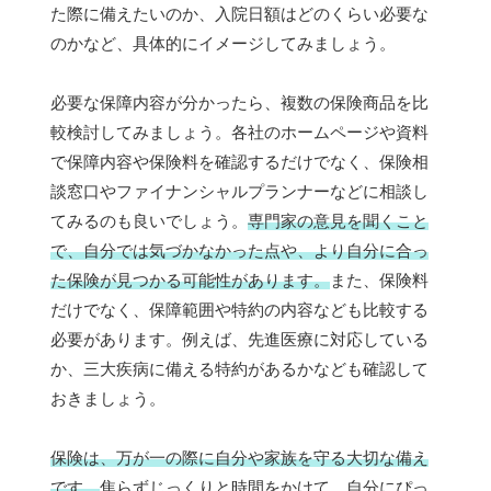
た際に備えたいのか、入院日額はどのくらい必要な
のかなど、具体的にイメージしてみましょう。
必要な保障内容が分かったら、複数の保険商品を比
較検討してみましょう。各社のホームページや資料
で保障内容や保険料を確認するだけでなく、保険相
談窓口やファイナンシャルプランナーなどに相談し
てみるのも良いでしょう。
専門家の意見を聞くこと
で、自分では気づかなかった点や、より自分に合っ
た保険が見つかる可能性があります。
また、保険料
だけでなく、保障範囲や特約の内容なども比較する
必要があります。例えば、先進医療に対応している
か、三大疾病に備える特約があるかなども確認して
おきましょう。
保険は、万が一の際に自分や家族を守る大切な備え
です。
焦らずじっくりと時間をかけて、自分にぴっ