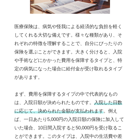
医療保険は、病気や怪我による経済的な負担を軽く
してくれる大切な備えです。様々な種類があり、そ
れぞれの特徴を理解することで、自分にぴったりの
保険を選ぶことができます。大きく分けると、入院
や手術などにかかった費用を保障するタイプと、特
定の病気になった場合に給付金が受け取れるタイプ
があります。
まず、費用を保障するタイプの中で代表的なもの
は、入院日額が決められたものです。
入院した日数
に応じて、決められた金額が支払われます
。例え
ば、一日あたり5,000円の入院日額の保険に加入して
いた場合、10日間入院すると50,000円を受け取るこ
とができます。このタイプは、入院中の生活費や差