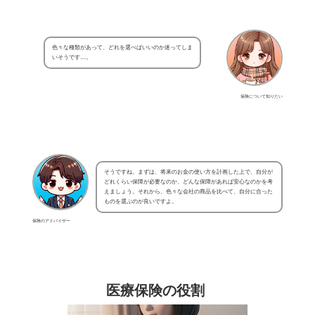
色々な種類があって、どれを選べばいいのか迷ってしま
いそうです…。
保険について知りたい
そうですね。まずは、将来のお金の使い方を計画した上で、自分が
どれくらい保障が必要なのか、どんな保障があれば安心なのかを考
えましょう。それから、色々な会社の商品を比べて、自分に合った
ものを選ぶのが良いですよ。
保険のアドバイザー
医療保険の役割