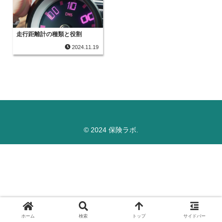
走行距離計の種類と役割
2024.11.19
© 2024 保険ラボ.
ホーム
検索
トップ
サイドバー