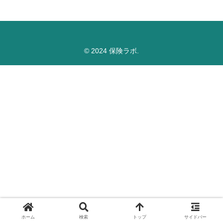
© 2024 保険ラボ.
ホーム
検索
トップ
サイドバー