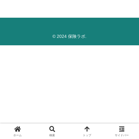
© 2024 保険ラボ.
ホーム
検索
トップ
サイドバー