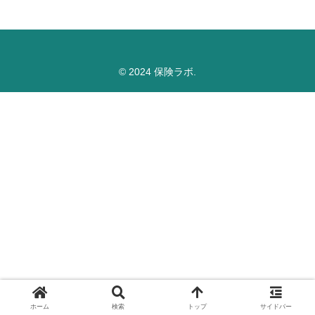
© 2024 保険ラボ.
ホーム
検索
トップ
サイドバー