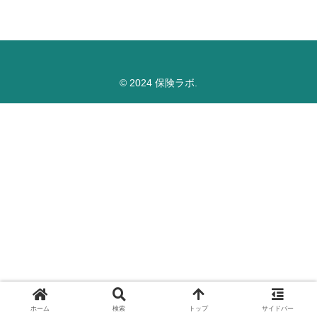
© 2024 保険ラボ.
ホーム
検索
トップ
サイドバー