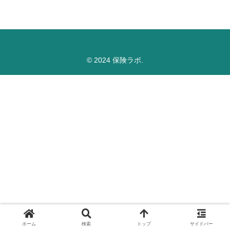
© 2024 保険ラボ.
ホーム
検索
トップ
サイドバー