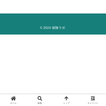
© 2024 保険ラボ.
ホーム
検索
トップ
サイドバー