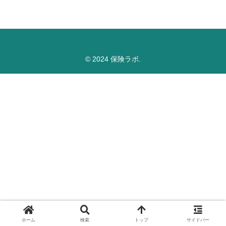
© 2024 保険ラボ.
ホーム
検索
トップ
サイドバー