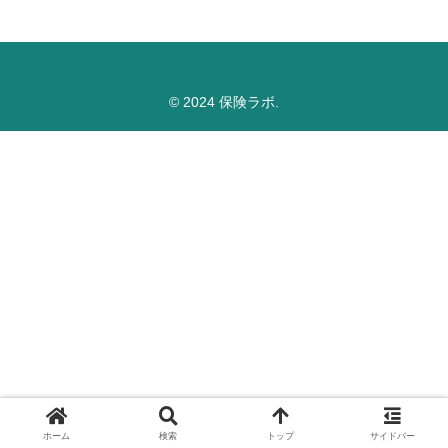
© 2024 保険ラボ.
ホーム
検索
トップ
サイドバー