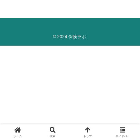
© 2024 保険ラボ.
ホーム
検索
トップ
サイドバー