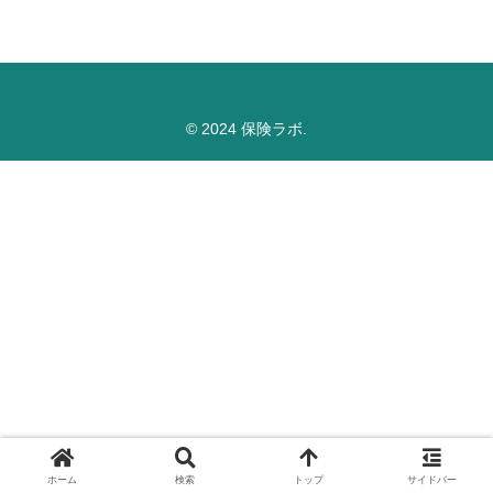
© 2024 保険ラボ.
ホーム
検索
トップ
サイドバー