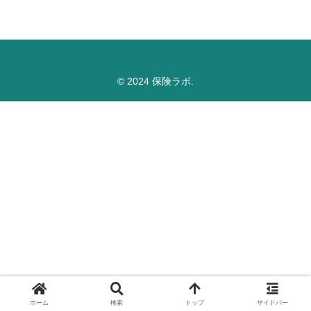
© 2024 保険ラボ.
ホーム
検索
トップ
サイドバー