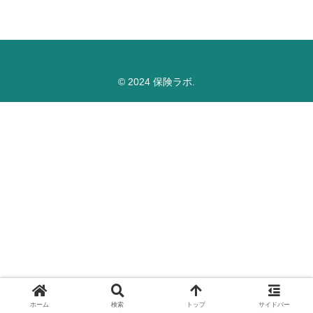
© 2024 保険ラボ.
ホーム
検索
トップ
サイドバー