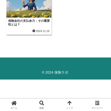
保険会社の支払余力：その重要
性とは？
2024.11.19
© 2024 保険ラボ.
ホーム
検索
トップ
サイドバー