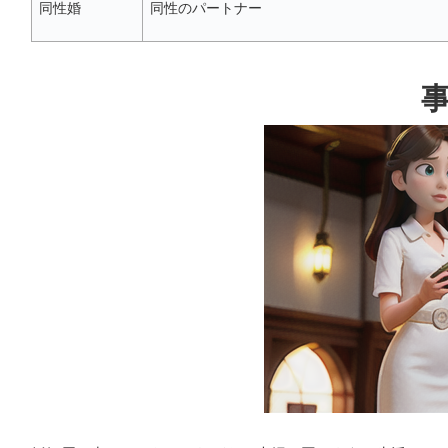
同性婚
同性のパートナー