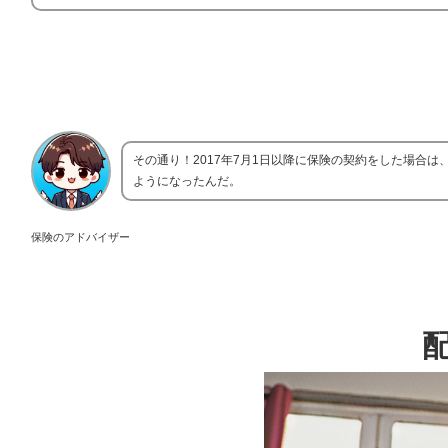
その通り！2017年7月1日以降に保険の契約をした場合
ようになったんだ。
保険のアドバイザー