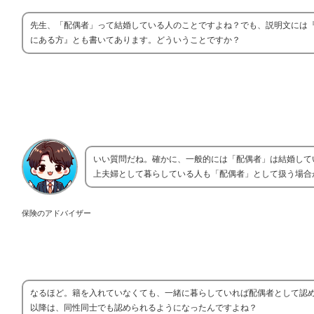
先生、「配偶者」って結婚している人のことですよね？でも、説明文には
にある方』とも書いてあります。どういうことですか？
いい質問だね。確かに、一般的には「配偶者」は結婚して
上夫婦として暮らしている人も「配偶者」として扱う場合
保険のアドバイザー
なるほど。籍を入れていなくても、一緒に暮らしていれば配偶者として認めら
以降は、同性同士でも認められるようになったんですよね？