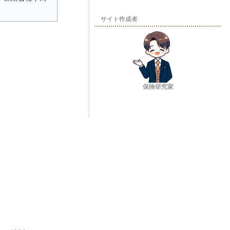
サイト作成者
保険研究家