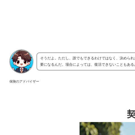
そうだよ。ただし、誰でもできるわけではなく、決められ
要になるんだ。場合によっては、復活できないこともある
保険のアドバイザー