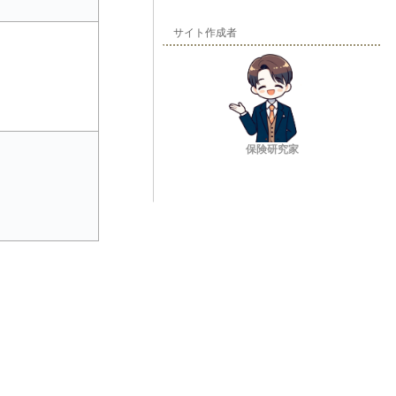
サイト作成者
保険研究家