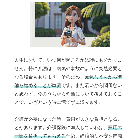
人生において、いつ何が起こるかは誰にも分かりま
せん。特に介護は、病気や事故のように突然必要と
なる場合もあります。そのため、
元気なうちから準
備を始めることが重要
です。まだ若いから関係ない
と思わず、今のうちから介護について考えておくこ
とで、いざという時に慌てずに済みます。
介護が必要になった時、費用が大きな負担となるこ
とがあります。介護保険に加入していれば、
費用の
一部を負担してもらえる
ため、経済的な不安を軽減