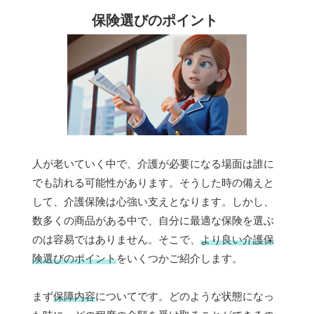
保険選びのポイント
人が老いていく中で、介護が必要になる場面は誰に
でも訪れる可能性があります。そうした時の備えと
して、介護保険は心強い支えとなります。しかし、
数多くの商品がある中で、自分に最適な保険を選ぶ
のは容易ではありません。そこで、
より良い介護保
険選びのポイント
をいくつかご紹介します。
まず
保障内容
についてです。どのような状態になっ