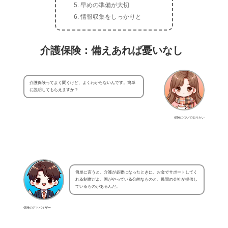
早めの準備が大切
情報収集をしっかりと
介護保険：備えあれば憂いなし
介護保険ってよく聞くけど、よくわからないんです。簡単
に説明してもらえますか？
保険について知りたい
簡単に言うと、介護が必要になったときに、お金でサポートしてく
れる制度だよ。国がやっている公的なものと、民間の会社が提供し
ているものがあるんだ。
保険のアドバイザー