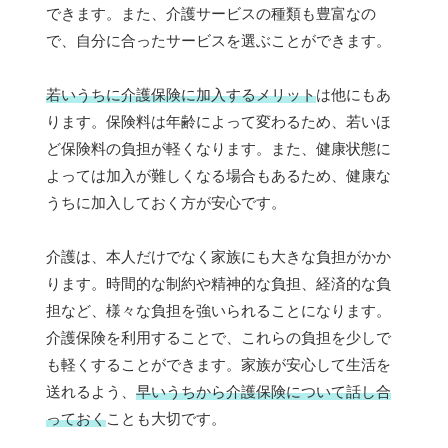
できます。また、介護サービスの種類も豊富なの
で、自分に合ったサービスを選ぶことができます。
若いうちに介護保険に加入するメリット
は他にもあ
ります。保険料は年齢によって変わるため、若いほ
ど保険料の負担が軽くなります。また、健康状態に
よっては加入が難しくなる場合もあるため、健康な
うちに加入しておく方が安心です。
介護は、本人だけでなく家族にも大きな負担がかか
ります。時間的な制約や精神的な負担、経済的な負
担など、様々な負担を強いられることになります。
介護保険を利用することで、これらの負担を少しで
も軽くすることができます。家族が安心して生活を
送れるよう、
早いうちから介護保険について話し合
っておく
ことも大切です。