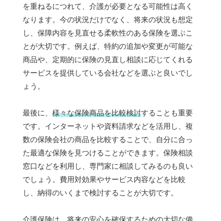
を重ねるにつれて、介護が必要となる可能性は高く
なります。今の状況だけでなく、将来の状況も想定
し、保障内容を見直せる柔軟性のある保険を選ぶこ
とが大切です。例えば、特約の追加や変更が可能な
商品や、定期的に保険の見直し相談に応じてくれる
サービスを提供している会社などを選ぶと良いでし
ょう。
最後に、
様々な保険商品を比較検討
することも重要
です。インターネットや資料請求などを活用し、複
数の保険会社の商品を比較することで、自分に合っ
た最適な保険を見つけることができます。保険相談
窓口などを利用し、専門家に相談してみるのも良い
でしょう。費用対効果やサービス内容などを比較
し、納得のいくまで検討することが大切です。
介護保険は、将来の安心を確保するための大切な備