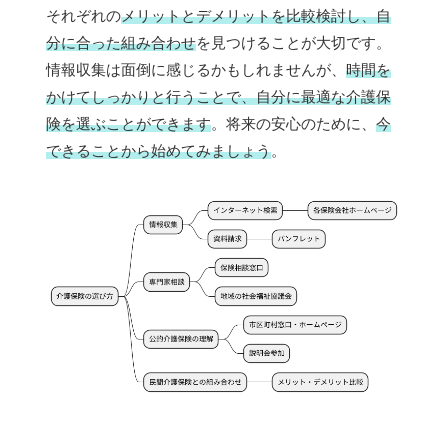
それぞれの
メリットとデメリットを比較検討し、自
分に合った組み合わせ
を見つけることが大切です。
情報収集は面倒に感じるかもしれませんが、
時間を
かけてしっかりと行うことで、自分に最適な介護保
険を選ぶことができます
。将来の安心のために、
今
できることから始めてみましょう
。