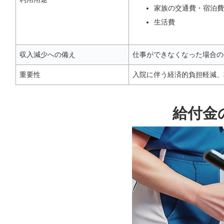
家族の交通費・宿泊費
生活費
収入減少への備え
仕事ができなくなった場合の
重要性
入院に伴う経済的負担軽減、
給付金