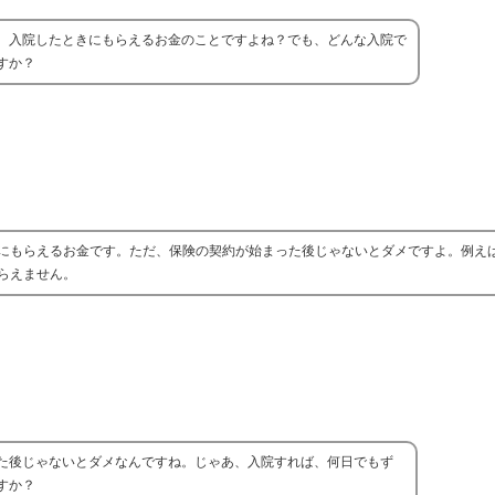
、入院したときにもらえるお金のことですよね？でも、どんな入院で
すか？
にもらえるお金です。ただ、保険の契約が始まった後じゃないとダメですよ。例え
らえません。
た後じゃないとダメなんですね。じゃあ、入院すれば、何日でもず
すか？