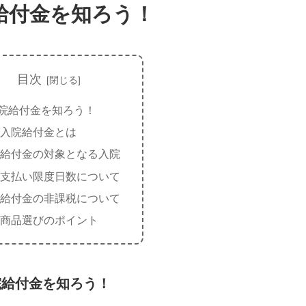
給付金を知ろう！
目次
院給付金を知ろう！
入院給付金とは
給付金の対象となる入院
支払い限度日数について
給付金の非課税について
商品選びのポイント
院給付金を知ろう！