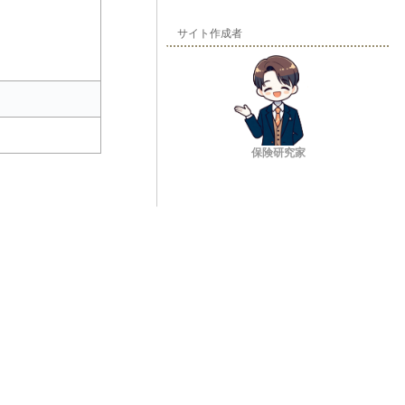
サイト作成者
保険研究家