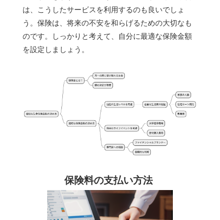
は、こうしたサービスを利用するのも良いでしょ
う。保険は、将来の不安を和らげるための大切なも
のです。しっかりと考えて、自分に最適な保険金額
を設定しましょう。
保険料の支払い方法