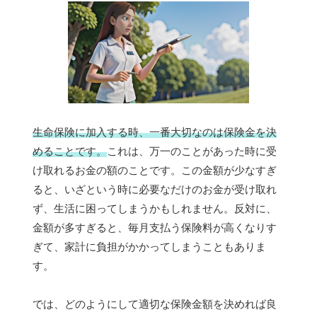
生命保険に加入する時、一番大切なのは保険金を決
めることです。
これは、万一のことがあった時に受
け取れるお金の額のことです。この金額が少なすぎ
ると、いざという時に必要なだけのお金が受け取れ
ず、生活に困ってしまうかもしれません。反対に、
金額が多すぎると、毎月支払う保険料が高くなりす
ぎて、家計に負担がかかってしまうこともありま
す。
では、どのようにして適切な保険金額を決めれば良