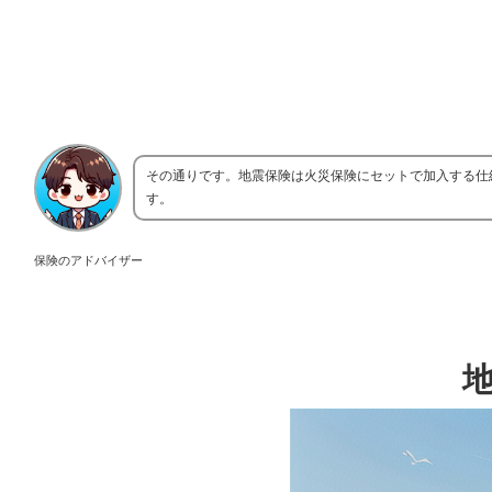
その通りです。地震保険は火災保険にセットで加入する仕
す。
保険のアドバイザー