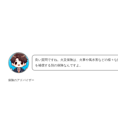
良い質問ですね。火災保険は、火事や風水害などの様々な
を補償する別の保険なんですよ。
保険のアドバイザー