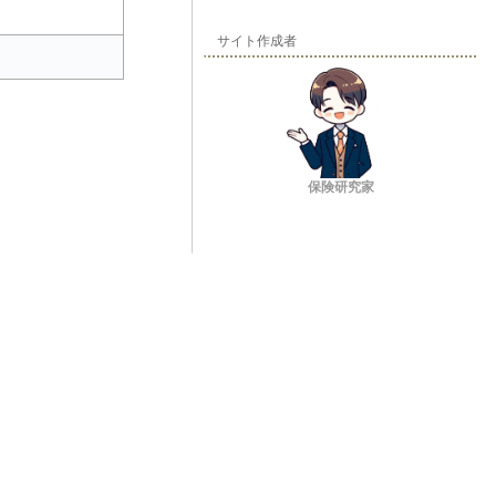
サイト作成者
保険研究家