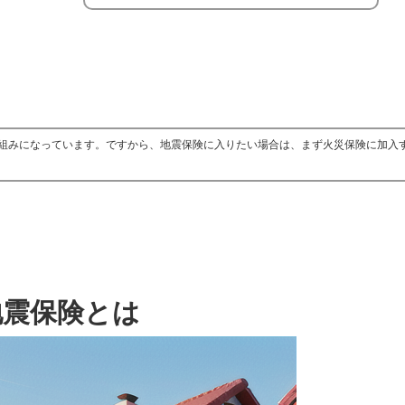
組みになっています。ですから、地震保険に入りたい場合は、まず火災保険に加入
地震保険とは